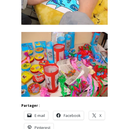
Partager :
E-mail
Facebook
X
Pinterest