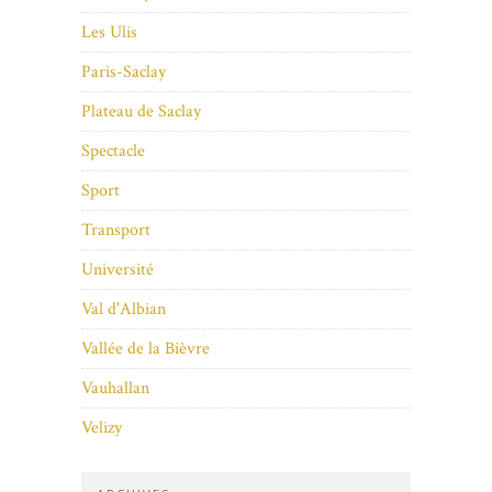
Les Ulis
Paris-Saclay
Plateau de Saclay
Spectacle
Sport
Transport
Université
Val d'Albian
Vallée de la Bièvre
Vauhallan
Velizy