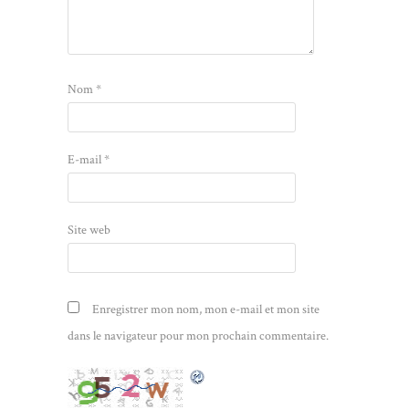
Nom
*
E-mail
*
Site web
Enregistrer mon nom, mon e-mail et mon site
dans le navigateur pour mon prochain commentaire.