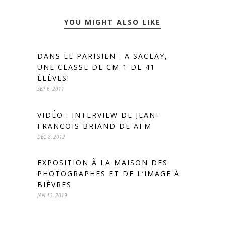
YOU MIGHT ALSO LIKE
DANS LE PARISIEN : A SACLAY,
UNE CLASSE DE CM 1 DE 41
ÉLÈVES!
SEP 6, 2011
VIDÉO : INTERVIEW DE JEAN-
FRANCOIS BRIAND DE AFM
DÉC 8, 2012
EXPOSITION À LA MAISON DES
PHOTOGRAPHES ET DE L’IMAGE À
BIÈVRES
JAN 13, 2019