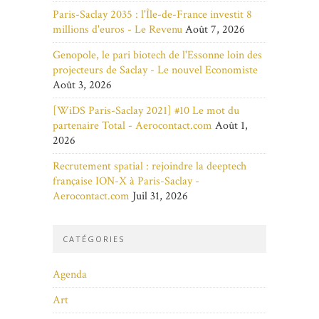
Paris-Saclay 2035 : l'Île-de-France investit 8
millions d'euros - Le Revenu
Août 7, 2026
Genopole, le pari biotech de l'Essonne loin des
projecteurs de Saclay - Le nouvel Economiste
Août 3, 2026
[WiDS Paris-Saclay 2021] #10 Le mot du
partenaire Total - Aerocontact.com
Août 1,
2026
Recrutement spatial : rejoindre la deeptech
française ION-X à Paris-Saclay -
Aerocontact.com
Juil 31, 2026
CATÉGORIES
Agenda
Art