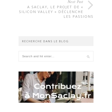
Next Post
A SACLAY, LE PROJET DE «
SILICON VALLEY » DÉCLENCHE
LES PASSIONS
RECHERCHE DANS LE BLOG