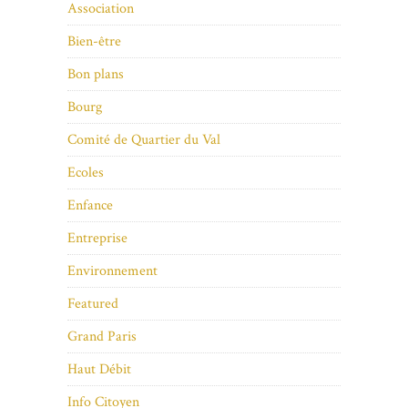
Association
Bien-être
Bon plans
Bourg
Comité de Quartier du Val
Ecoles
Enfance
Entreprise
Environnement
Featured
Grand Paris
Haut Débit
Info Citoyen