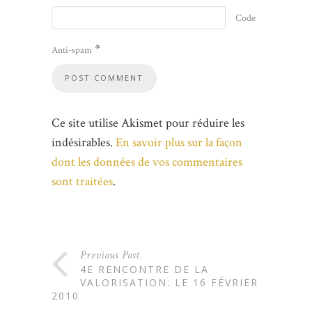
Code
*
Anti-spam
Ce site utilise Akismet pour réduire les
indésirables.
En savoir plus sur la façon
dont les données de vos commentaires
sont traitées
.
Previous Post
4E RENCONTRE DE LA
VALORISATION: LE 16 FÉVRIER
2010