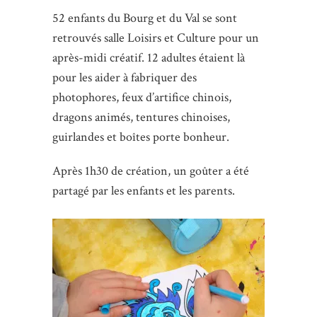
52 enfants du Bourg et du Val se sont
retrouvés salle Loisirs et Culture pour un
après-midi créatif. 12 adultes étaient là
pour les aider à fabriquer des
photophores, feux d’artifice chinois,
dragons animés, tentures chinoises,
guirlandes et boîtes porte bonheur.
Après 1h30 de création, un goûter a été
partagé par les enfants et les parents.