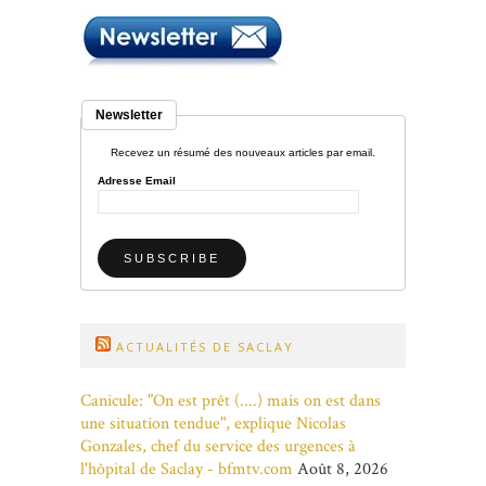
Newsletter
Recevez un résumé des nouveaux articles par email.
Adresse Email
ACTUALITÉS DE SACLAY
Canicule: "On est prêt (....) mais on est dans
une situation tendue", explique Nicolas
Gonzales, chef du service des urgences à
l'hôpital de Saclay - bfmtv.com
Août 8, 2026