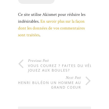
Ce site utilise Akismet pour réduire les
indésirables.
En savoir plus sur la façon
dont les données de vos commentaires
sont traitées
.
Previous Post
VOUS COUREZ ? FAITES DU VÉLO,
JOUEZ AUX BOULES?
Next Post
HENRI BULÉON UN HOMME AU
GRAND COEUR