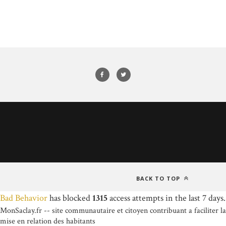
BACK TO TOP
Bad Behavior
has blocked
1315
access attempts in the last 7 days.
MonSaclay.fr -- site communautaire et citoyen contribuant a faciliter la
mise en relation des habitants