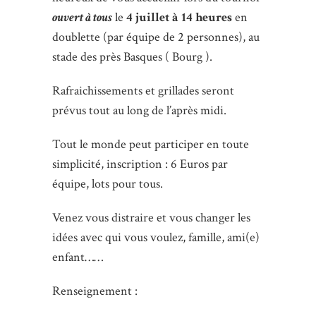
ouvert à tous
le
4 juillet à 14 heures
en
doublette (par équipe de 2 personnes), au
stade des près Basques ( Bourg ).
Rafraichissements et grillades seront
prévus tout au long de l’après midi.
Tout le monde peut participer en toute
simplicité, inscription : 6 Euros par
équipe, lots pour tous.
Venez vous distraire et vous changer les
idées avec qui vous voulez, famille, ami(e)
enfant……
Renseignement :