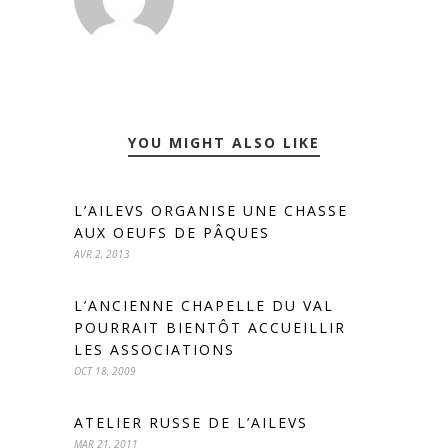
YOU MIGHT ALSO LIKE
L’AILEVS ORGANISE UNE CHASSE
AUX OEUFS DE PÂQUES
AVR 2, 2013
L’ANCIENNE CHAPELLE DU VAL
POURRAIT BIENTÔT ACCUEILLIR
LES ASSOCIATIONS
OCT 18, 2009
ATELIER RUSSE DE L’AILEVS
MAR 21, 2011