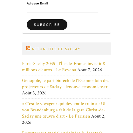
Adresse Email
ACTUALITÉS DE SACLAY
Paris-Saclay 2035 : l'Île-de-France investit 8
millions d'euros - Le Revenu
Août 7, 2026
Genopole, le pari biotech de l'Essonne loin des
projecteurs de Saclay - lenouveleconomiste.fr
Août 3, 2026
« C’est le voyageur qui devient le train » : Ulla
von Brandenburg a fait de la gare Christ-de-
Saclay une œuvre d’art - Le Parisien
Août 2,
2026