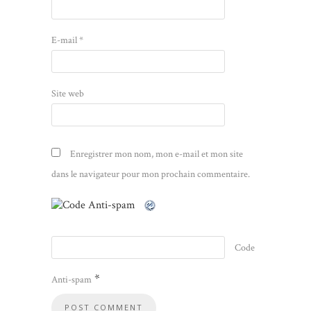
E-mail
*
Site web
Enregistrer mon nom, mon e-mail et mon site
dans le navigateur pour mon prochain commentaire.
Code
*
Anti-spam