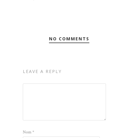
NO COMMENTS
LEAVE A REPLY
Nom
*