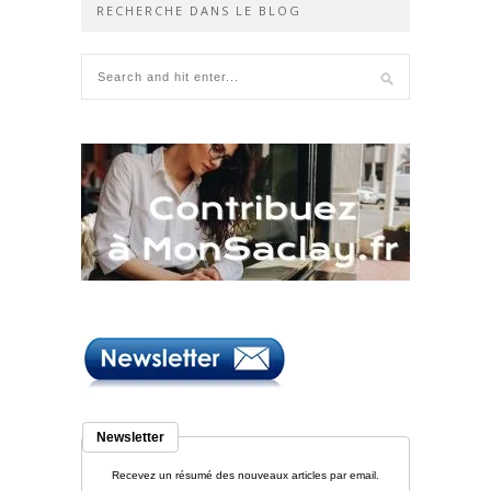
RECHERCHE DANS LE BLOG
Newsletter
Recevez un résumé des nouveaux articles par email.