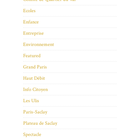
Ecoles
Enfance
Entreprise
Environnement
Featured
Grand Paris
Haut Débit
Info Citoyen
Les Ulis
Paris-Saclay
Plateau de Saclay
Spectacle