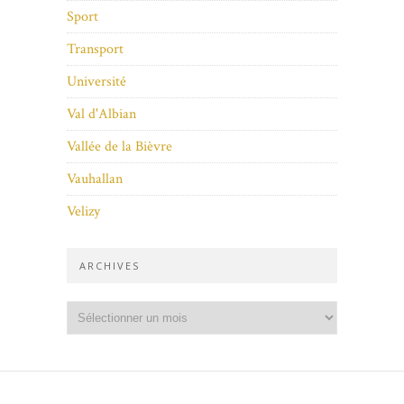
Sport
Transport
Université
Val d'Albian
Vallée de la Bièvre
Vauhallan
Velizy
ARCHIVES