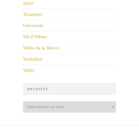
Sport
Transport
Université
Val d'Albian
Vallée de la Bièvre
Vauhallan
Velizy
ARCHIVES