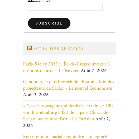
Adresse Email
ACTUALITÉS DE SACLAY
Paris-Saclay 2035 : l'Île-de-France investit 8
millions d'euros - Le Revenu
Août 7, 2026
Genopole, le pari biotech de l'Essonne loin des
projecteurs de Saclay - Le nouvel Economiste
Août 3, 2026
« C’est le voyageur qui devient le train » : Ulla
von Brandenburg a fait de la gare Christ-de-
Saclay une œuvre d’art - Le Parisien
Août 2,
2026
Recrutement spatial : rejoindre la deeptech