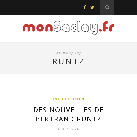
Browsing Tag
RUNTZ
INFO CITOYEN
DES NOUVELLES DE
BERTRAND RUNTZ
JUIL 7, 2024