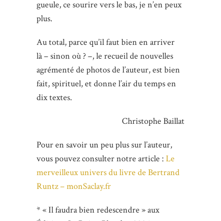
gueule, ce sourire vers le bas, je n’en peux
plus.
Au total, parce qu’il faut bien en arriver
là – sinon où ? –, le recueil de nouvelles
agrémenté de photos de l’auteur, est bien
fait, spirituel, et donne l’air du temps en
dix textes.
Christophe Baillat
Pour en savoir un peu plus sur l’auteur,
vous pouvez consulter notre article :
Le
merveilleux univers du livre de Bertrand
Runtz – monSaclay.fr
* « Il faudra bien redescendre » aux