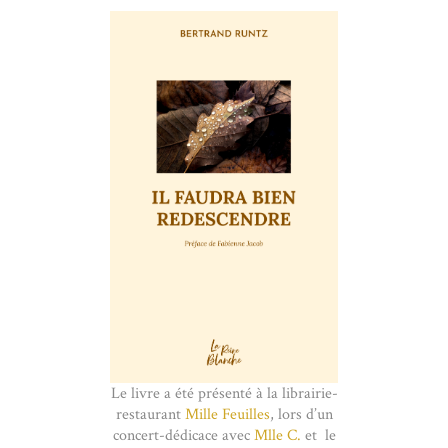
Le livre a été présenté à la librairie-
restaurant
Mille Feuilles
, lors d’un
concert-dédicace avec
Mlle C.
et le