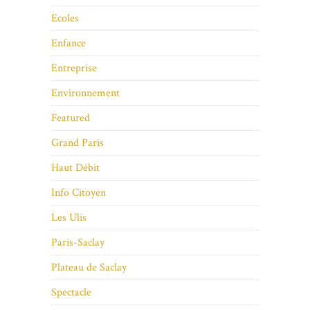
Ecoles
Enfance
Entreprise
Environnement
Featured
Grand Paris
Haut Débit
Info Citoyen
Les Ulis
Paris-Saclay
Plateau de Saclay
Spectacle