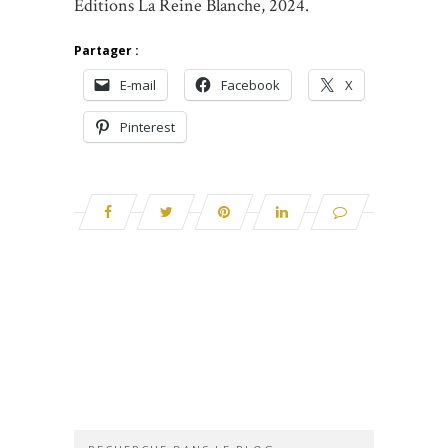
Éditions La Reine Blanche, 2024.
Partager :
E-mail
Facebook
X
Pinterest