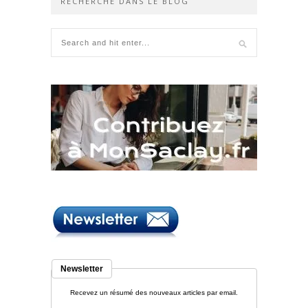
RECHERCHE DANS LE BLOG
Newsletter
Recevez un résumé des nouveaux articles par email.