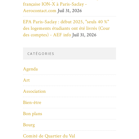
française ION-X à Paris-Saclay -
Aerocontact.com
Juil 31, 2026
EPA Paris-Saclay : début 2025, "seuls 40 %"
des logements étudiants ont été livrés (Cour
des comptes) - AEF info
Juil 31, 2026
CATÉGORIES
Agenda
Art
Association
Bien-être
Bon plans
Bourg
Comité de Quartier du Val