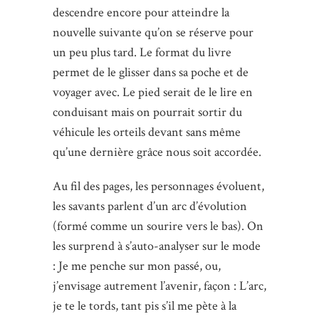
descendre encore pour atteindre la
nouvelle suivante qu’on se réserve pour
un peu plus tard. Le format du livre
permet de le glisser dans sa poche et de
voyager avec. Le pied serait de le lire en
conduisant mais on pourrait sortir du
véhicule les orteils devant sans même
qu’une dernière grâce nous soit accordée.
Au fil des pages, les personnages évoluent,
les savants parlent d’un arc d’évolution
(formé comme un sourire vers le bas). On
les surprend à s’auto-analyser sur le mode
: Je me penche sur mon passé, ou,
j’envisage autrement l’avenir, façon : L’arc,
je te le tords, tant pis s’il me pète à la