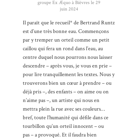
groupe Ex Æquo à Bièvres le 29
juin 2024
Il paraît que le recueil* de Bertrand Runtz
est d’une très bonne eau. Commençons
par y tremper un orteil comme un petit
caillou qui fera un rond dans l’eau, au
centre duquel nous pourrons nous laisser
descendre – après vous, je vous en prie –
pour lire tranquillement les textes. Nous y
trouverons bien un cœur à prendre – ou
déjà pris –, des enfants – on aime ou on
n’aime pas –, un artiste qui nous en
mettra plein la rue avec ses couleurs…
bref, toute l’humanité qui défile dans ce
tourbillon qu’un orteil innocent – ou
pas – a provoqué. Et il faudra bien