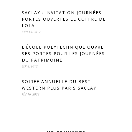
SACLAY : INVITATION JOURNÉES
PORTES OUVERTES LE COFFRE DE
LOLA
JUIN 15, 2012
L’ÉCOLE POLYTECHNIQUE OUVRE
SES PORTES POUR LES JOURNÉES
DU PATRIMOINE
SEP 8, 2012
SOIRÉE ANNUELLE DU BEST
WESTERN PLUS PARIS SACLAY
FÉV 16, 2022