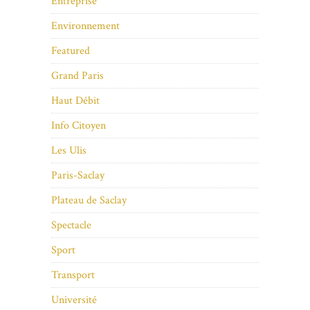
Entreprise
Environnement
Featured
Grand Paris
Haut Débit
Info Citoyen
Les Ulis
Paris-Saclay
Plateau de Saclay
Spectacle
Sport
Transport
Université