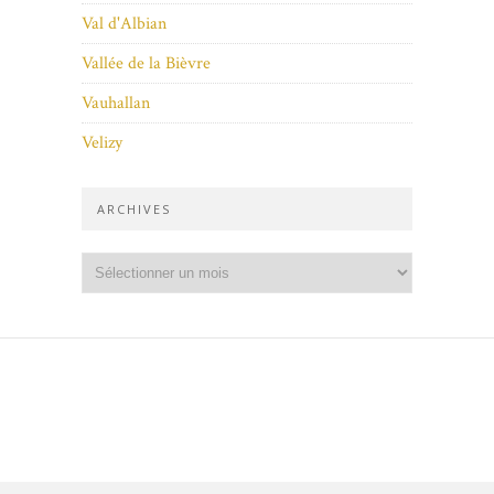
Val d'Albian
Vallée de la Bièvre
Vauhallan
Velizy
ARCHIVES