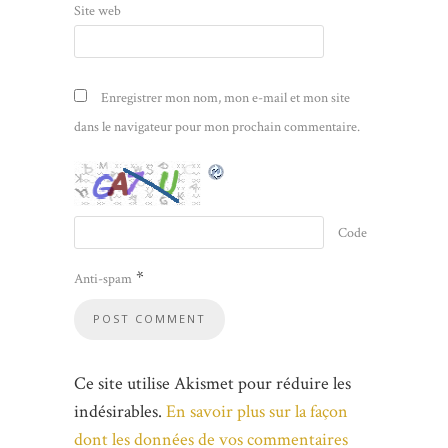
Site web
Enregistrer mon nom, mon e-mail et mon site
dans le navigateur pour mon prochain commentaire.
Code
*
Anti-spam
Ce site utilise Akismet pour réduire les
indésirables.
En savoir plus sur la façon
dont les données de vos commentaires