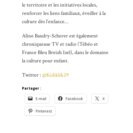
le territoire et les initiatives locales,
renforcer les liens familiaux, éveiller à la
culture dès l’enfance…
Aline Baudry-Scherer est également
chroniqueuse TV et radio (Tébéo et
France Bleu Breizh Izel), dans le domaine
la culture pour enfant.
Twitter :
@Kidiklik29
Partager :
E-mail
Facebook
X
Pinterest