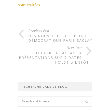
sont traitées
.
Previous Post
DES NOUVELLES DE L’ECOLE
DÉMOCRATIQUE PARIS-SACLAY
Next Post
THÉÂTRE À SACLAY : 4
REPRÉSENTATIONS SUR 7 DATES
! C’EST BIENTÔT !
RECHERCHE DANS LE BLOG