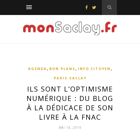
,
,
,
AGENDA
BON PLANS
INFO CITOYEN
PARIS-SACLAY
ILS SONT L’OPTIMISME
NUMÉRIQUE : DU BLOG
À LA DÉDICACE DE SON
LIVRE À LA FNAC
MAI 16, 2016