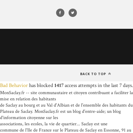
BACK TO TOP
Bad Behavior
has blocked
1417
access attempts in the last 7 days.
MonSaclay.fr -- site communautaire et citoyen contribuant a faciliter la
mise en relation des habitants
de Saclay au bourg et au Val d'Albian et de l'ensemble des habitants du
Plateau de Saclay. MonSaclay.fr est un blog d'entre-aide; un blog
d'information citoyenne sur les
associations, les ecoles, la vie de quartier... Saclay est une
commune de l'Ile de France sur le Plateau de Saclay en Essonne, 91 au