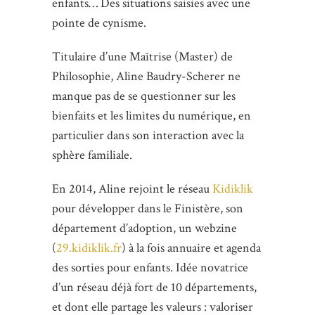
enfants… Des situations saisies avec une
pointe de cynisme.
Titulaire d’une Maîtrise (Master) de
Philosophie, Aline Baudry-Scherer ne
manque pas de se questionner sur les
bienfaits et les limites du numérique, en
particulier dans son interaction avec la
sphère familiale.
En 2014, Aline rejoint le réseau
Kidiklik
pour développer dans le Finistère, son
département d’adoption, un webzine
(
29.kidiklik.fr
) à la fois annuaire et agenda
des sorties pour enfants. Idée novatrice
d’un réseau déjà fort de 10 départements,
et dont elle partage les valeurs : valoriser