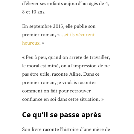
d’élever ses enfants aujourd’hui âgés de 4,
8 et 10 ans.
En septembre 2015, elle publie son
premier roman, «
…et ils vécurent
heureux.
»
« Peu à peu, quand on arrête de travailler,
le moral est miné, on a l’impression de ne
pas être utile, raconte Aline. Dans ce
premier roman, je voulais raconter
comment on fait pour retrouver
confiance en soi dans cette situation. »
Ce qu’il se passe après
Son livre raconte l’histoire d’une mère de