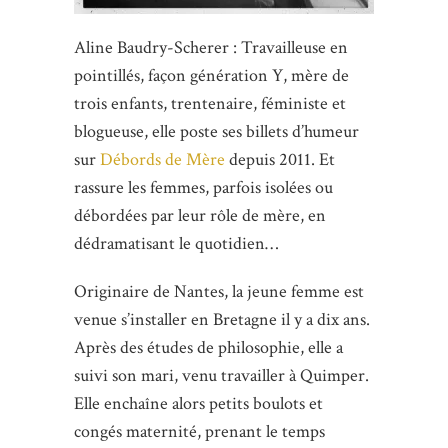
Aline Baudry-Scherer : Travailleuse en
pointillés, façon génération Y, mère de
trois enfants, trentenaire, féministe et
blogueuse, elle poste ses billets d’humeur
sur
Débords de Mère
depuis 2011. Et
rassure les femmes, parfois isolées ou
débordées par leur rôle de mère, en
dédramatisant le quotidien…
Originaire de Nantes, la jeune femme est
venue s’installer en Bretagne il y a dix ans.
Après des études de philosophie, elle a
suivi son mari, venu travailler à Quimper.
Elle enchaîne alors petits boulots et
congés maternité, prenant le temps