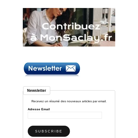
Newsletter
Recevez un résumé des nouveaux articles par email.
Adresse Email