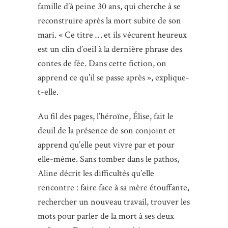
famille d’à peine 30 ans, qui cherche à se
reconstruire après la mort subite de son
mari. « Ce titre … et ils vécurent heureux
est un clin d’oeil à la dernière phrase des
contes de fée. Dans cette fiction, on
apprend ce qu’il se passe après », explique-
t-elle.
Au fil des pages, l’héroïne, Élise, fait le
deuil de la présence de son conjoint et
apprend qu’elle peut vivre par et pour
elle-même. Sans tomber dans le pathos,
Aline décrit les difficultés qu’elle
rencontre : faire face à sa mère étouffante,
rechercher un nouveau travail, trouver les
mots pour parler de la mort à ses deux