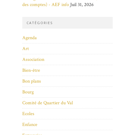
des comptes) - AEF info
Juil 31, 2026
CATÉGORIES
Agenda
Art
Association
Bien-être
Bon plans
Bourg
Comité de Quartier du Val
Ecoles
Enfance