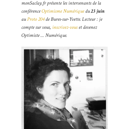
monSaclay.fr présente les intervenants de la
conférence
Optimisme Numérique
du
23 juin
au
Proto 204
de Bures-sur-Yvette. Lecteur : je
compte sur vous,
inscrivez-vous
et devenez
Optimiste … Numérique.