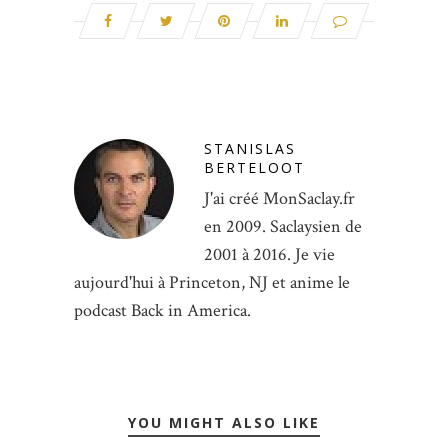
STANISLAS
BERTELOOT
J'ai créé MonSaclay.fr
en 2009. Saclaysien de
2001 à 2016. Je vie
aujourd'hui à Princeton, NJ et anime le
podcast Back in America.
YOU MIGHT ALSO LIKE