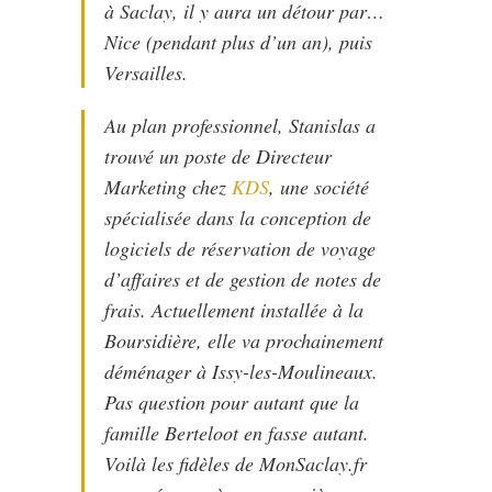
à Saclay, il y aura un détour par…
Nice (pendant plus d’un an), puis
Versailles.
Au plan professionnel, Stanislas a
trouvé un poste de Directeur
Marketing chez
KDS
, une société
spécialisée dans la conception de
logiciels de réservation de voyage
d’affaires et de gestion de notes de
frais. Actuellement installée à la
Boursidière, elle va prochainement
déménager à Issy-les-Moulineaux.
Pas question pour autant que la
famille Berteloot en fasse autant.
Voilà les fidèles de MonSaclay.fr