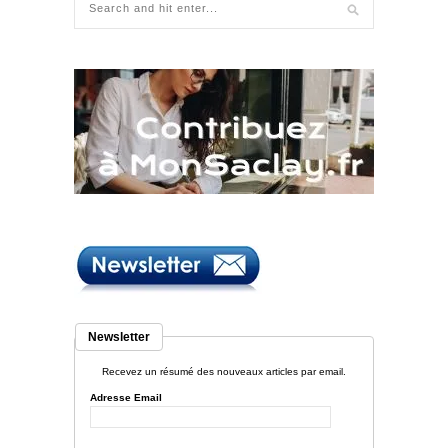
Newsletter
Recevez un résumé des nouveaux articles par email.
Adresse Email