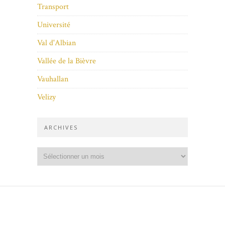
Transport
Université
Val d'Albian
Vallée de la Bièvre
Vauhallan
Velizy
ARCHIVES