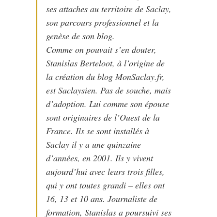
ses attaches au territoire de Saclay,
son parcours professionnel et la
genèse de son blog.
Comme on pouvait s’en douter,
Stanislas Berteloot, à l’origine de
la création du blog MonSaclay.fr,
est Saclaysien. Pas de souche, mais
d’adoption. Lui comme son épouse
sont originaires de l’Ouest de la
France. Ils se sont installés à
Saclay il y a une quinzaine
d’années, en 2001. Ils y vivent
aujourd’hui avec leurs trois filles,
qui y ont toutes grandi – elles ont
16, 13 et 10 ans. Journaliste de
formation, Stanislas a poursuivi ses