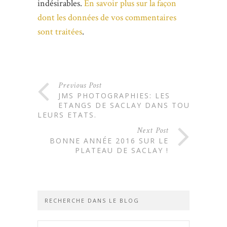
indésirables.
En savoir plus sur la façon
dont les données de vos commentaires
sont traitées
.
Previous Post
JMS PHOTOGRAPHIES: LES
ETANGS DE SACLAY DANS TOUS
LEURS ETATS.
Next Post
BONNE ANNÉE 2016 SUR LE
PLATEAU DE SACLAY !
RECHERCHE DANS LE BLOG