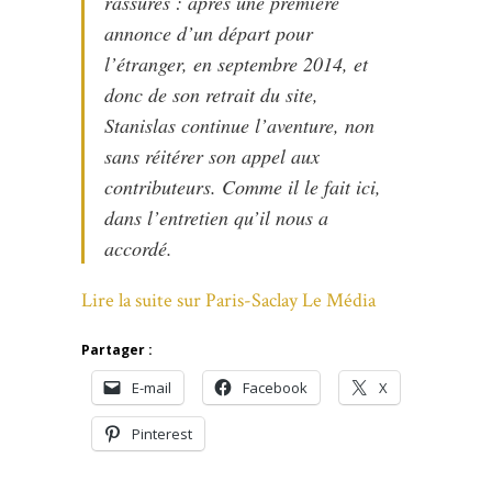
rassurés : après une première
annonce d’un départ pour
l’étranger, en septembre 2014, et
donc de son retrait du site,
Stanislas continue l’aventure, non
sans réitérer son appel aux
contributeurs. Comme il le fait ici,
dans l’entretien qu’il nous a
accordé.
Lire la suite sur Paris-Saclay Le Média
Partager :
E-mail
Facebook
X
Pinterest