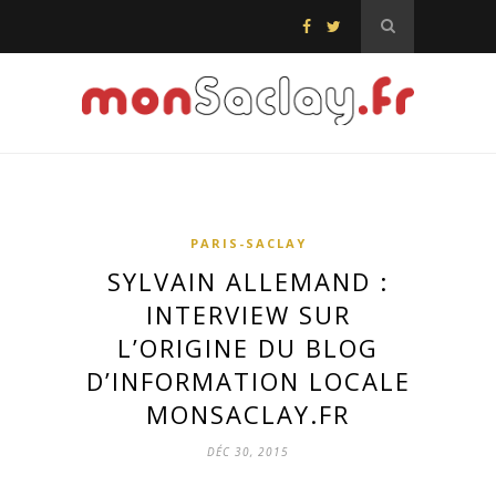
PARIS-SACLAY
SYLVAIN ALLEMAND :
INTERVIEW SUR
L’ORIGINE DU BLOG
D’INFORMATION LOCALE
MONSACLAY.FR
DÉC 30, 2015