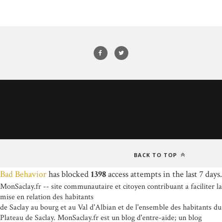
BACK TO TOP
Bad Behavior
has blocked
1398
access attempts in the last 7 days.
MonSaclay.fr -- site communautaire et citoyen contribuant a faciliter la
mise en relation des habitants
de Saclay au bourg et au Val d'Albian et de l'ensemble des habitants du
Plateau de Saclay. MonSaclay.fr est un blog d'entre-aide; un blog