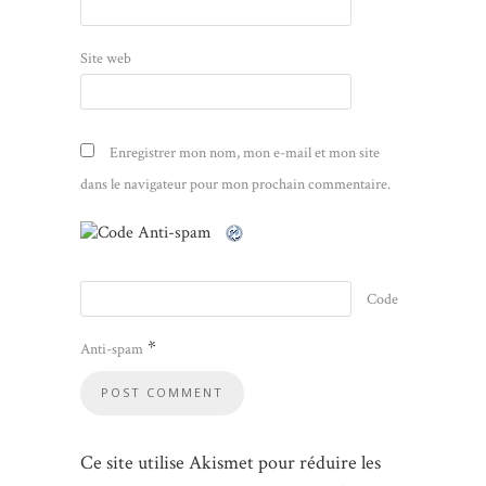
Site web
Enregistrer mon nom, mon e-mail et mon site
dans le navigateur pour mon prochain commentaire.
Code
*
Anti-spam
Ce site utilise Akismet pour réduire les