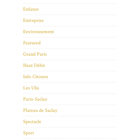
Enfance
Entreprise
Environnement
Featured
Grand Paris
Haut Débit
Info Citoyen
Les Ulis
Paris-Saclay
Plateau de Saclay
Spectacle
Sport