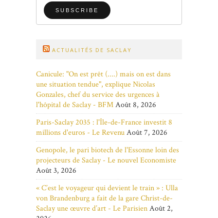
ACTUALITÉS DE SACLAY
Canicule: "On est prêt (....) mais on est dans
une situation tendue", explique Nicolas
Gonzales, chef du service des urgences à
l'hôpital de Saclay - BFM
Août 8, 2026
Paris-Saclay 2035 : l'Île-de-France investit 8
millions d'euros - Le Revenu
Août 7, 2026
Genopole, le pari biotech de l'Essonne loin des
projecteurs de Saclay - Le nouvel Economiste
Août 3, 2026
« C’est le voyageur qui devient le train » : Ulla
von Brandenburg a fait de la gare Christ-de-
Saclay une œuvre d’art - Le Parisien
Août 2,