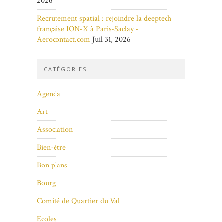
2026
Recrutement spatial : rejoindre la deeptech
française ION-X à Paris-Saclay -
Aerocontact.com
Juil 31, 2026
CATÉGORIES
Agenda
Art
Association
Bien-être
Bon plans
Bourg
Comité de Quartier du Val
Ecoles