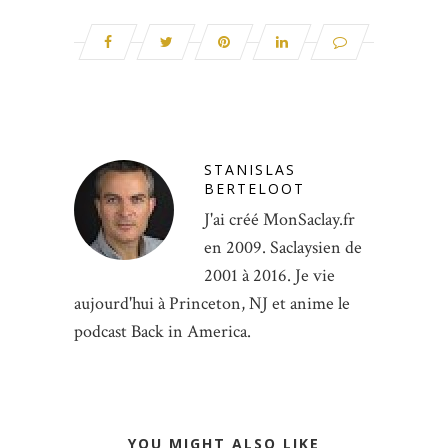
STANISLAS
BERTELOOT
J'ai créé MonSaclay.fr
en 2009. Saclaysien de
2001 à 2016. Je vie
aujourd'hui à Princeton, NJ et anime le
podcast Back in America.
YOU MIGHT ALSO LIKE