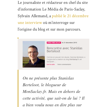
Le journaliste et rédacteur en chef du site
d’information Le Média de Paris-Saclay,
Sylvain Allemand, a
publié le 21 décembre
une interview
où m’interroge sur
l’origine du blog et sur mon parcours.
On ne présente plus Stanislas
Berteloot, le blogueur de
MonSaclay.fr. Mais en dehors de
cette activité, que sait-on de lui ? Il
a bien voulu nous en dire plus sur