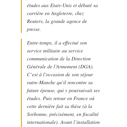
études aux Etats-Unis et débuté sa
carrière en Angleterre, chez
Reuters, la grande agence de
presse.
Entre-temps, il a effectué son
service militaire au service
communication de la Direction
Générale de l’Armement (DGA).
C’est à l’occasion de son séjour
outre-Manche qu’il rencontre sa
future épouse, qui y poursuivait ses
études. Puis retour en France où
cette dernière fait sa thèse (à la
Sorbonne, précisément, en fiscalité
internationale). Avant l’installation