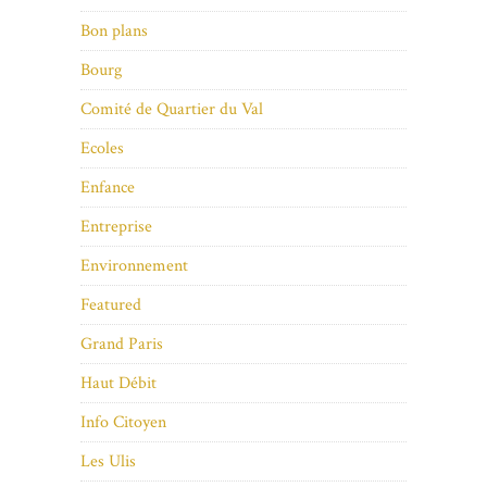
Bon plans
Bourg
Comité de Quartier du Val
Ecoles
Enfance
Entreprise
Environnement
Featured
Grand Paris
Haut Débit
Info Citoyen
Les Ulis