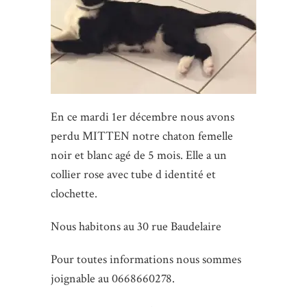
En ce mardi 1er décembre nous avons
perdu MITTEN notre chaton femelle
noir et blanc agé de 5 mois. Elle a un
collier rose avec tube d identité et
clochette.
Nous habitons au 30 rue Baudelaire
Pour toutes informations nous sommes
joignable au 0668660278.