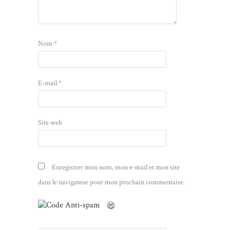
Nom
*
E-mail
*
Site web
Enregistrer mon nom, mon e-mail et mon site
dans le navigateur pour mon prochain commentaire.