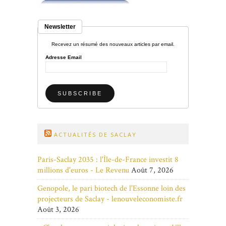
Newsletter
Recevez un résumé des nouveaux articles par email.
Adresse Email
ACTUALITÉS DE SACLAY
Paris-Saclay 2035 : l'Île-de-France investit 8
millions d'euros - Le Revenu
Août 7, 2026
Genopole, le pari biotech de l'Essonne loin des
projecteurs de Saclay - lenouveleconomiste.fr
Août 3, 2026