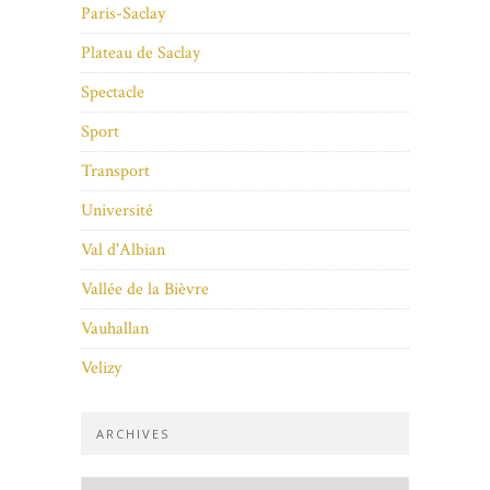
Paris-Saclay
Plateau de Saclay
Spectacle
Sport
Transport
Université
Val d'Albian
Vallée de la Bièvre
Vauhallan
Velizy
ARCHIVES