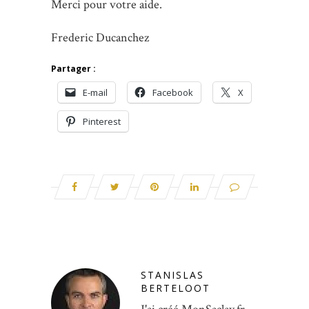
Merci pour votre aide.
Frederic Ducanchez
Partager :
E-mail
Facebook
X
Pinterest
STANISLAS
BERTELOOT