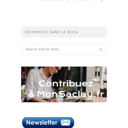
RECHERCHE DANS LE BLOG