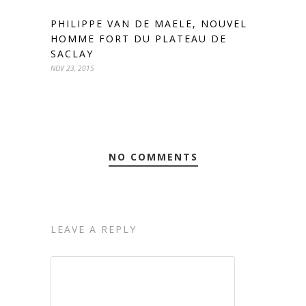
PHILIPPE VAN DE MAELE, NOUVEL
HOMME FORT DU PLATEAU DE
SACLAY
NOV 23, 2015
NO COMMENTS
LEAVE A REPLY