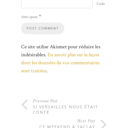
Code
*
Anti-spam
Ce site utilise Akismet pour réduire les
indésirables.
En savoir plus sur la façon
dont les données de vos commentaires
sont traitées
.
Previous Post
SI VERSAILLES NOUS ÉTAIT
CONTÉ
Next Post
CE WEEKEND À SACLAY