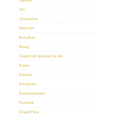
Agenda
Art
Association
Bien-être
Bon plans
Bourg
Comité de Quartier du Val
Ecoles
Enfance
Entreprise
Environnement
Featured
Grand Paris