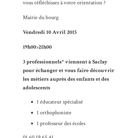
vous réfléchissez à votre orientation ?
Mairie du bourg
Vendredi 10 Avril 2015
19h00>21h00
3 professionnels* viennent à Saclay
pour échanger et vous faire découvrir
les m
étiers auprès des enfants
et des
adolescents
1 éducateur spécialisé
1 orthophoniste
1 professeur des écoles
01 60 19 65 41