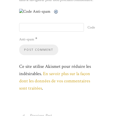
Code
*
Anti-spam
Ce site utilise Akismet pour réduire les
indésirables.
En savoir plus sur la façon
dont les données de vos commentaires
sont traitées
.
Previous Post