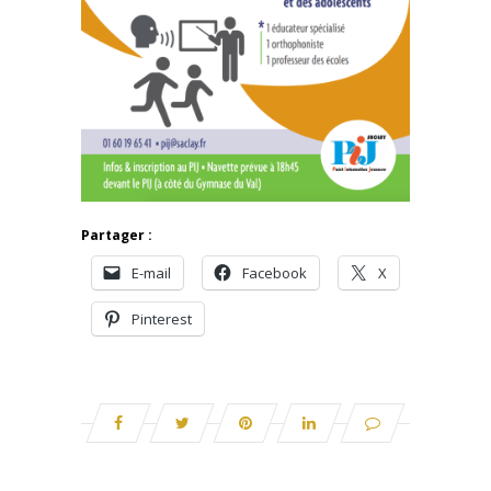
Partager :
E-mail
Facebook
X
Pinterest