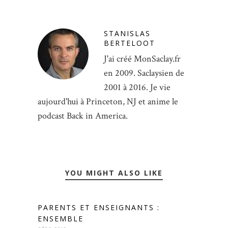
STANISLAS
BERTELOOT
J'ai créé MonSaclay.fr
en 2009. Saclaysien de
2001 à 2016. Je vie
aujourd'hui à Princeton, NJ et anime le
podcast Back in America.
YOU MIGHT ALSO LIKE
PARENTS ET ENSEIGNANTS :
ENSEMBLE