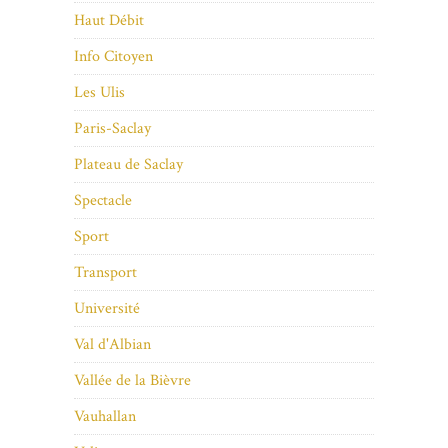
Haut Débit
Info Citoyen
Les Ulis
Paris-Saclay
Plateau de Saclay
Spectacle
Sport
Transport
Université
Val d'Albian
Vallée de la Bièvre
Vauhallan