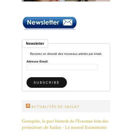
Newsletter
Recevez un résumé des nouveaux articles par email.
Adresse Email
ACTUALITÉS DE SACLAY
Genopole, le pari biotech de l'Essonne loin des
projecteurs de Saclay - Le nouvel Economiste