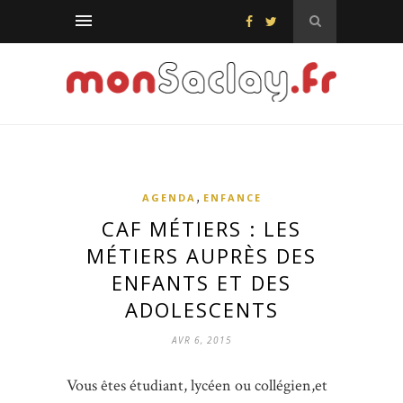
,
AGENDA
ENFANCE
CAF MÉTIERS : LES
MÉTIERS AUPRÈS DES
ENFANTS ET DES
ADOLESCENTS
AVR 6, 2015
Vous êtes étudiant, lycéen ou collégien,et