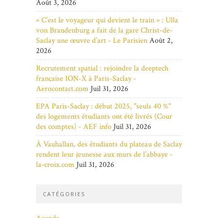
Août 3, 2026
« C’est le voyageur qui devient le train » : Ulla
von Brandenburg a fait de la gare Christ-de-
Saclay une œuvre d’art - Le Parisien
Août 2,
2026
Recrutement spatial : rejoindre la deeptech
française ION-X à Paris-Saclay -
Aerocontact.com
Juil 31, 2026
EPA Paris-Saclay : début 2025, "seuls 40 %"
des logements étudiants ont été livrés (Cour
des comptes) - AEF info
Juil 31, 2026
À Vauhallan, des étudiants du plateau de Saclay
rendent leur jeunesse aux murs de l’abbaye -
la-croix.com
Juil 31, 2026
CATÉGORIES