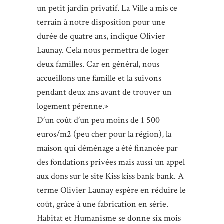
un petit jardin privatif. La Ville a mis ce
terrain à notre disposition pour une
durée de quatre ans, indique Olivier
Launay. Cela nous permettra de loger
deux familles. Car en général, nous
accueillons une famille et la suivons
pendant deux ans avant de trouver un
logement pérenne.»
D’un coût d’un peu moins de 1 500
euros/m2 (peu cher pour la région), la
maison qui déménage a été financée par
des fondations privées mais aussi un appel
aux dons sur le site Kiss kiss bank bank. A
terme Olivier Launay espère en réduire le
coût, grâce à une fabrication en série.
Habitat et Humanisme se donne six mois