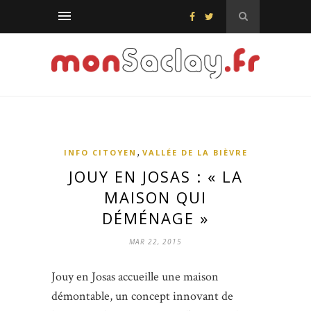
,
INFO CITOYEN
VALLÉE DE LA BIÈVRE
JOUY EN JOSAS : « LA
MAISON QUI
DÉMÉNAGE »
MAR 22, 2015
Jouy en Josas accueille une maison
démontable, un concept innovant de