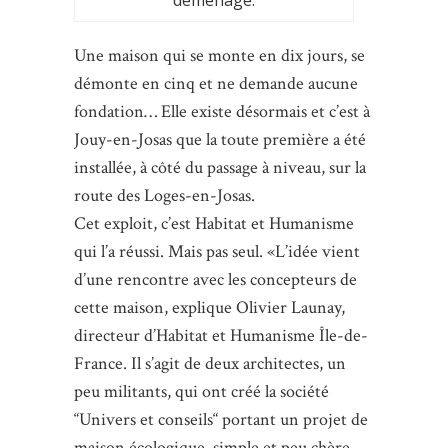
Une maison qui se monte en dix jours, se
démonte en cinq et ne demande aucune
fondation… Elle existe désormais et c’est à
Jouy-en-Josas que la toute première a été
installée, à côté du passage à niveau, sur la
route des Loges-en-Josas.
Cet exploit, c’est Habitat et Humanisme
qui l’a réussi. Mais pas seul. «L’idée vient
d’une rencontre avec les concepteurs de
cette maison, explique Olivier Launay,
directeur d’Habitat et Humanisme Île-de-
France. Il s’agit de deux architectes, un
peu militants, qui ont créé la société
“Univers et conseils“ portant un projet de
maison écologique, simple et peu chère.