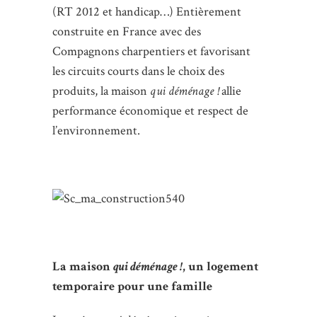
(RT 2012 et handicap…) Entièrement
construite en France avec des
Compagnons charpentiers et favorisant
les circuits courts dans le choix des
produits, la maison
qui déménage !
allie
performance économique et respect de
l’environnement.
La maison
qui déménage !
, un logement
temporaire pour une famille