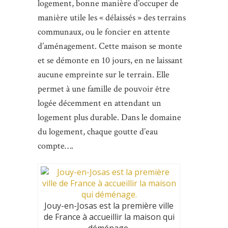
logement, bonne manière d’occuper de
manière utile les « délaissés » des terrains
communaux, ou le foncier en attente
d’aménagement. Cette maison se monte
et se démonte en 10 jours, en ne laissant
aucune empreinte sur le terrain. Elle
permet à une famille de pouvoir être
logée décemment en attendant un
logement plus durable. Dans le domaine
du logement, chaque goutte d’eau
compte….
Jouy-en-Josas est la première ville
de France à accueillir la maison qui
déménage.