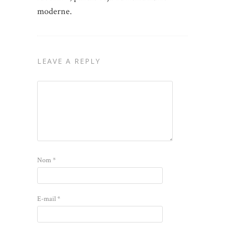
moderne.
LEAVE A REPLY
Nom
*
E-mail
*