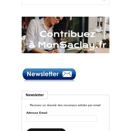
Newsletter
Recevez un résumé des nouveaux articles par email.
Adresse Email