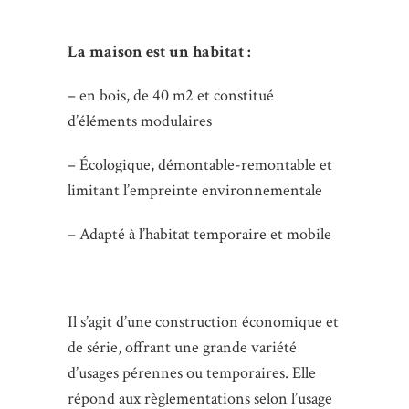
La maison est un habitat :
– en bois, de 40 m2 et constitué
d’éléments modulaires
– Écologique, démontable-remontable et
limitant l’empreinte environnementale
– Adapté à l’habitat temporaire et mobile
Il s’agit d’une construction économique et
de série, offrant une grande variété
d’usages pérennes ou temporaires. Elle
répond aux règlementations selon l’usage