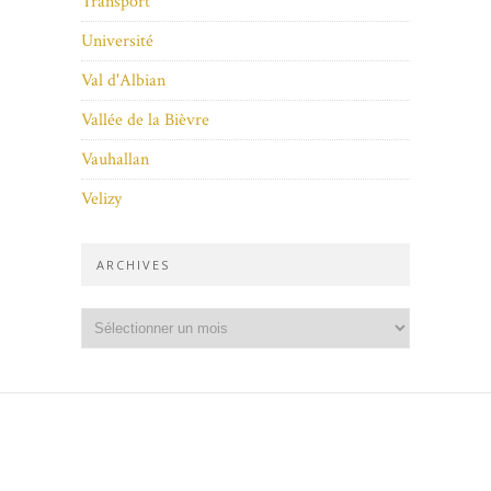
Transport
Université
Val d'Albian
Vallée de la Bièvre
Vauhallan
Velizy
ARCHIVES