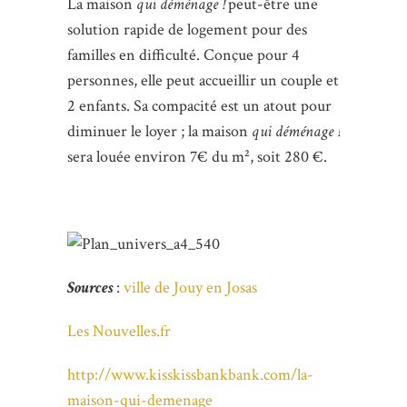
La maison
qui déménage !
peut-être une
solution rapide de logement pour des
familles en difficulté. Conçue pour 4
personnes, elle peut accueillir un couple et
2 enfants. Sa compacité est un atout pour
diminuer le loyer ; la maison
qui déménage !
sera louée environ 7€ du m², soit 280 €.
Sources
:
ville de Jouy en Josas
Les Nouvelles.fr
http://www.kisskissbankbank.com/la-
maison-qui-demenage