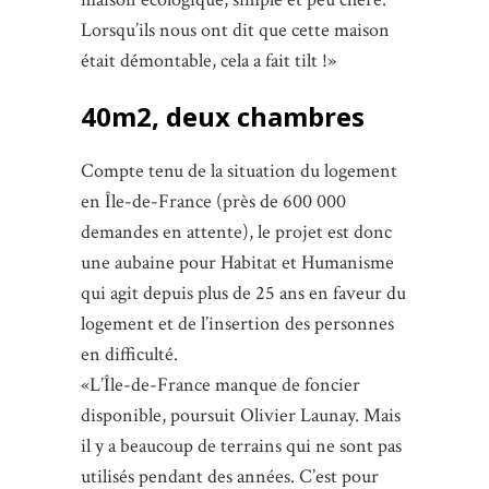
Lorsqu’ils nous ont dit que cette maison
était démontable, cela a fait tilt !»
40m2, deux chambres
Compte tenu de la situation du logement
en Île-de-France (près de 600 000
demandes en attente), le projet est donc
une aubaine pour Habitat et Humanisme
qui agit depuis plus de 25 ans en faveur du
logement et de l’insertion des personnes
en difficulté.
«L’Île-de-France manque de foncier
disponible, poursuit Olivier Launay. Mais
il y a beaucoup de terrains qui ne sont pas
utilisés pendant des années. C’est pour