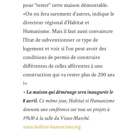
pour “tester“ cette maison démontable.
«On en fera surement d’autres, indique le
directeur régional d’Habitat et
Humanisme. Mais il faut aussi convaincre
l’Etat de subventionner ce type de
logement et voir si l’on peut avoir des
conditions de permis de construire
différentes de celles afférentes à une
construction qui va rester plus de 200 ans
!»
•
La maison qui déménage sera inaugurée le
8 avril
. Ce même jour, Habitat et Humanisme
donnera une conférence sur tous ses projets à
19h30 à la salle du Vieux-Marché.
www.habitat-humanisme.org