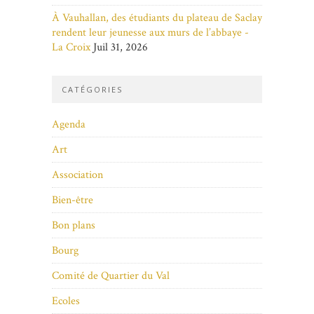
À Vauhallan, des étudiants du plateau de Saclay
rendent leur jeunesse aux murs de l’abbaye -
La Croix
Juil 31, 2026
CATÉGORIES
Agenda
Art
Association
Bien-être
Bon plans
Bourg
Comité de Quartier du Val
Ecoles