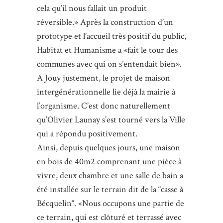
cela qu’il nous fallait un produit
réversible.» Après la construction d’un
prototype et l’accueil très positif du public,
Habitat et Humanisme a «fait le tour des
communes avec qui on s’entendait bien».
A Jouy justement, le projet de maison
intergénérationnelle lie déjà la mairie à
l’organisme. C’est donc naturellement
qu’Olivier Launay s’est tourné vers la Ville
qui a répondu positivement.
Ainsi, depuis quelques jours, une maison
en bois de 40m2 comprenant une pièce à
vivre, deux chambre et une salle de bain a
été installée sur le terrain dit de la “casse à
Bécquelin“. «Nous occupons une partie de
ce terrain, qui est clôturé et terrassé avec