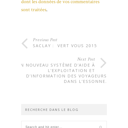
dont les données de vos commentaires
sont traitées
.
Previous Post
SACLAY : VERT VOUS 2015
Next Post
UN NOUVEAU SYSTÈME D’AIDE À
L’EXPLOITATION ET
D’INFORMATION DES VOYAGEURS
DANS L’ESSONNE.
RECHERCHE DANS LE BLOG