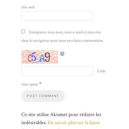
Site web
Enregistrer mon nom, mon e-mail et mon site
dans le navigateur pour mon prochain commentaire.
Code
*
Anti-spam
Ce site utilise Akismet pour réduire les
indésirables.
En savoir plus sur la façon