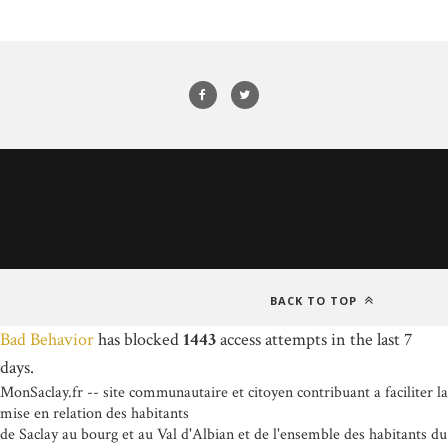
BACK TO TOP
Bad Behavior
has blocked
1443
access attempts in the last 7
days.
MonSaclay.fr -- site communautaire et citoyen contribuant a faciliter la
mise en relation des habitants
de Saclay au bourg et au Val d'Albian et de l'ensemble des habitants du