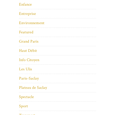
Enfance
Entreprise
Environnement
Featured
Grand Paris
Haut Débit
Info Citoyen
Les Ulis
Paris-Saclay
Plateau de Saclay
Spectacle
Sport