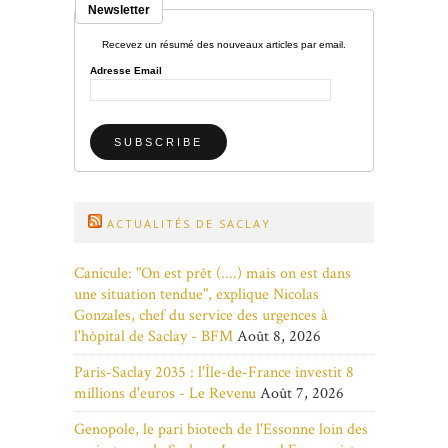
Newsletter
Recevez un résumé des nouveaux articles par email.
Adresse Email
ACTUALITÉS DE SACLAY
Canicule: "On est prêt (....) mais on est dans
une situation tendue", explique Nicolas
Gonzales, chef du service des urgences à
l'hôpital de Saclay - BFM
Août 8, 2026
Paris-Saclay 2035 : l'Île-de-France investit 8
millions d'euros - Le Revenu
Août 7, 2026
Genopole, le pari biotech de l'Essonne loin des