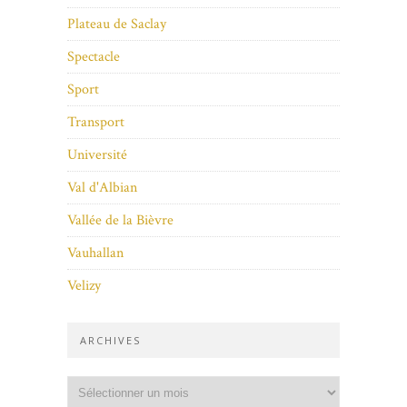
Plateau de Saclay
Spectacle
Sport
Transport
Université
Val d'Albian
Vallée de la Bièvre
Vauhallan
Velizy
ARCHIVES