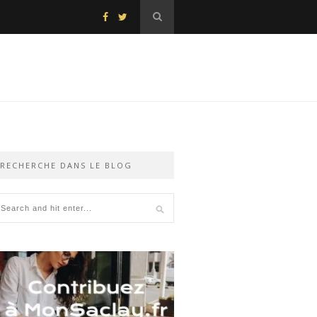
RECHERCHE DANS LE BLOG