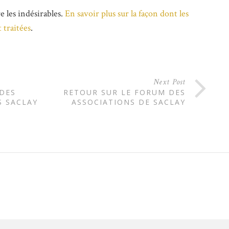
e les indésirables.
En savoir plus sur la façon dont les
 traitées
.
Next Post
 DES
RETOUR SUR LE FORUM DES
S SACLAY
ASSOCIATIONS DE SACLAY