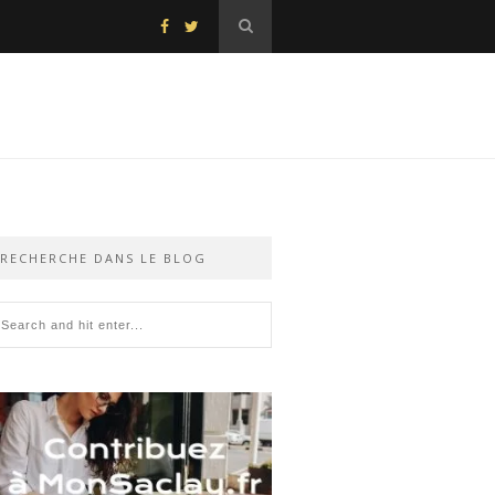
RECHERCHE DANS LE BLOG