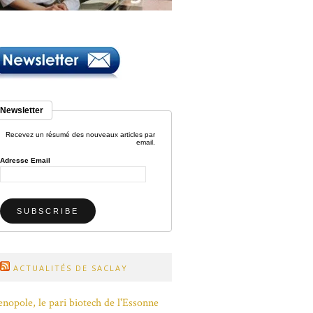
Newsletter
Recevez un résumé des nouveaux articles par
email.
Adresse Email
ACTUALITÉS DE SACLAY
nopole, le pari biotech de l'Essonne