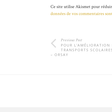
Ce site utilise Akismet pour réduir
données de vos commentaires sont
Previous Post
POUR L’AMÉLIORATION
TRANSPORTS SCOLAIRE
– ORSAY