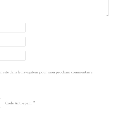
n site dans le navigateur pour mon prochain commentaire.
*
Code Anti-spam