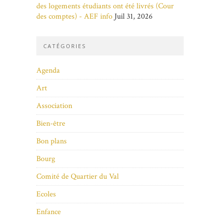
des logements étudiants ont été livrés (Cour
des comptes) - AEF info
Juil 31, 2026
CATÉGORIES
Agenda
Art
Association
Bien-être
Bon plans
Bourg
Comité de Quartier du Val
Ecoles
Enfance