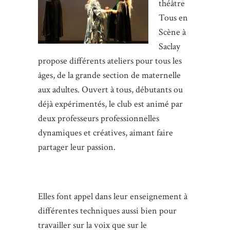
théâtre
Tous en
Scène à
Saclay
propose différents ateliers pour tous les
âges, de la grande section de maternelle
aux adultes. Ouvert à tous, débutants ou
déjà expérimentés, le club est animé par
deux professeurs professionnelles
dynamiques et créatives, aimant faire
partager leur passion.
Elles font appel dans leur enseignement à
différentes techniques aussi bien pour
travailler sur la voix que sur le