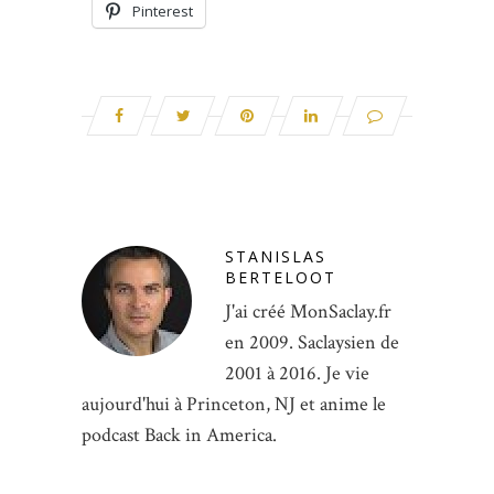
Pinterest
STANISLAS
BERTELOOT
J'ai créé MonSaclay.fr
en 2009. Saclaysien de
2001 à 2016. Je vie
aujourd'hui à Princeton, NJ et anime le
podcast Back in America.