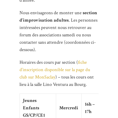
d’année.
Nous envisageons de monter une
section
d’improvisation adultes
. Les personnes
intéressées peuvent nous retrouver au
forum des associations samedi ou nous
contacter sans attendre (coordonnées ci-
dessous).
Horaires des cours par section (
fiche
d’inscription disponible sur la page du
club sur MonSaclay
) – tous les cours ont
lieu à la salle Lino Ventura au Bourg.
Jeunes
16h –
Enfants
Mercredi
17h
GS/CP/CE1