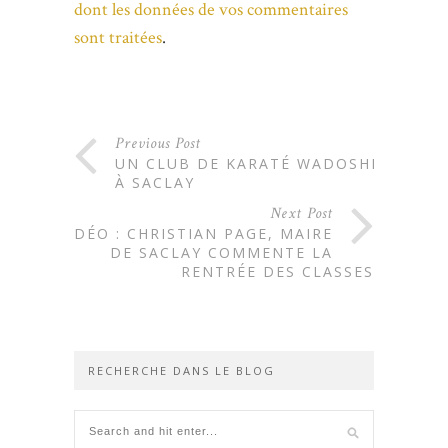
dont les données de vos commentaires
sont traitées
.
Previous Post
UN CLUB DE KARATÉ WADOSHIN
À SACLAY
Next Post
VIDÉO : CHRISTIAN PAGE, MAIRE
DE SACLAY COMMENTE LA
RENTRÉE DES CLASSES
RECHERCHE DANS LE BLOG