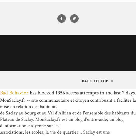
BACK TO TOP
Bad Behavior
has blocked
1356
access attempts in the last 7 days.
MonSaclay.fr -- site communautaire et citoyen contribuant a faciliter la
mise en relation des habitants
de Saclay au bourg et au Val d'Albian et de l'ensemble des habitants du
Plateau de Saclay. MonSaclay.fr est un blog d'entre-aide; un blog
d'information citoyenne sur les
associations, les ecoles, la vie de quartier... Saclay est une