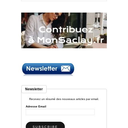
Newsletter
Recevez un résumé des nouveaux articles par email.
Adresse Email