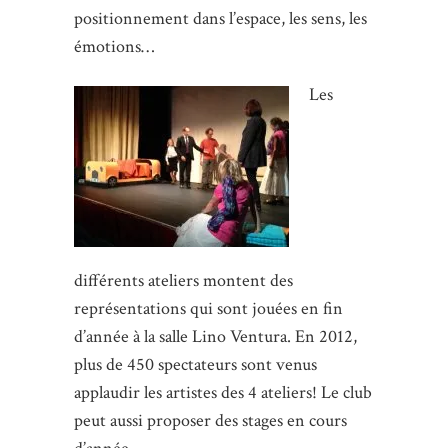
positionnement dans l’espace, les sens, les
émotions…
Les
différents ateliers montent des
représentations qui sont jouées en fin
d’année à la salle Lino Ventura. En 2012,
plus de 450 spectateurs sont venus
applaudir les artistes des 4 ateliers! Le club
peut aussi proposer des stages en cours