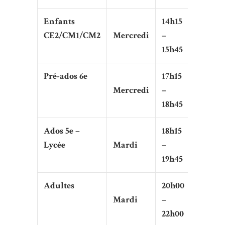
Enfants
14h15
CE2/CM1/CM2
Mercredi
–
15h45
Pré-ados 6e
17h15
Mercredi
–
18h45
Ados 5e –
18h15
Lycée
Mardi
–
19h45
Adultes
20h00
Mardi
–
22h00