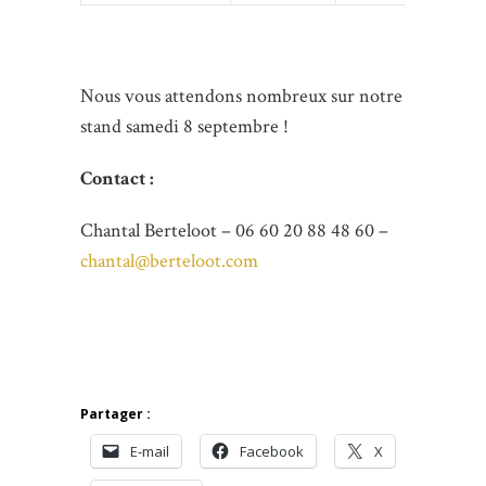
Nous vous attendons nombreux sur notre
stand samedi 8 septembre !
Contact :
Chantal Berteloot – 06 60 20 88 48 60 –
chantal@berteloot.com
Partager :
E-mail
Facebook
X