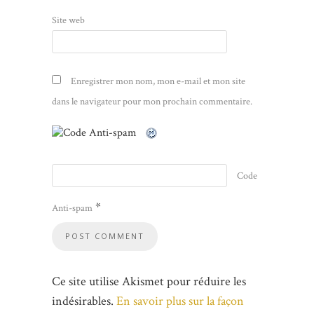
Site web
Enregistrer mon nom, mon e-mail et mon site
dans le navigateur pour mon prochain commentaire.
Code
*
Anti-spam
Ce site utilise Akismet pour réduire les
indésirables.
En savoir plus sur la façon