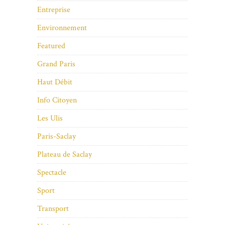
Entreprise
Environnement
Featured
Grand Paris
Haut Débit
Info Citoyen
Les Ulis
Paris-Saclay
Plateau de Saclay
Spectacle
Sport
Transport