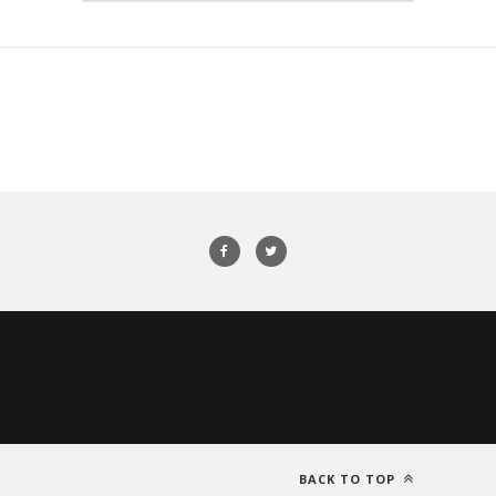
BACK TO TOP