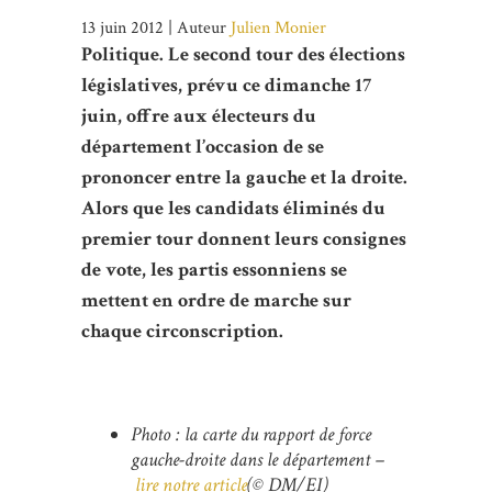
13 juin 2012 | Auteur
Julien Monier
Politique. Le second tour des élections
législatives, prévu ce dimanche 17
juin, offre aux électeurs du
département l’occasion de se
prononcer entre la gauche et la droite.
Alors que les candidats éliminés du
premier tour donnent leurs consignes
de vote, les partis essonniens se
mettent en ordre de marche sur
chaque circonscription.
Photo : la carte du rapport de force
gauche-droite dans le département –
lire notre article
(© DM/EI)