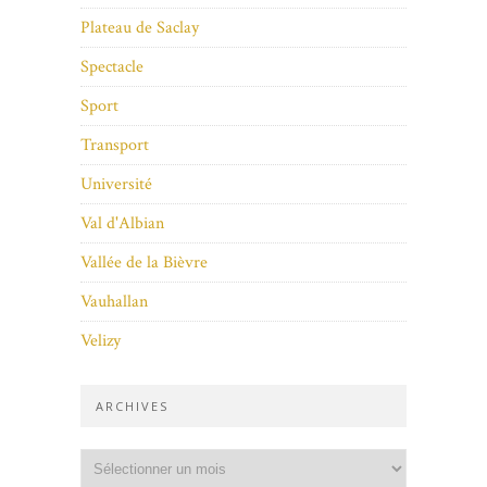
Plateau de Saclay
Spectacle
Sport
Transport
Université
Val d'Albian
Vallée de la Bièvre
Vauhallan
Velizy
ARCHIVES