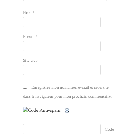
Nom
*
E-mail
*
Site web
Enregistrer mon nom, mon e-mail et mon site
dans le navigateur pour mon prochain commentaire.
Code