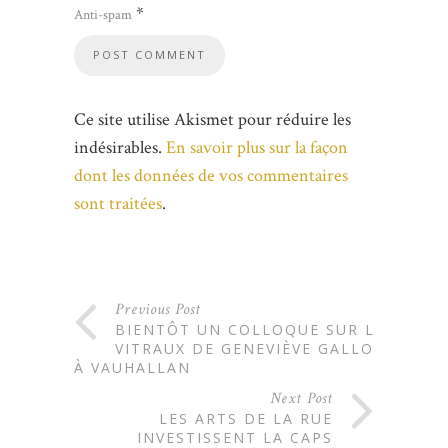
*
Anti-spam
Ce site utilise Akismet pour réduire les
indésirables.
En savoir plus sur la façon
dont les données de vos commentaires
sont traitées
.
Previous Post
BIENTÔT UN COLLOQUE SUR LES
VITRAUX DE GENEVIÈVE GALLOIS
À VAUHALLAN
Next Post
LES ARTS DE LA RUE
INVESTISSENT LA CAPS