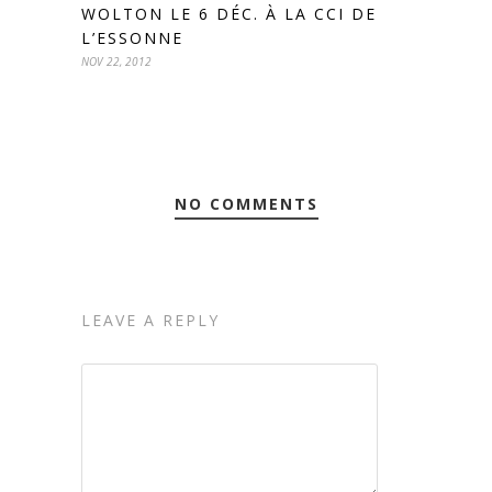
WOLTON LE 6 DÉC. À LA CCI DE
L’ESSONNE
NOV 22, 2012
NO COMMENTS
LEAVE A REPLY