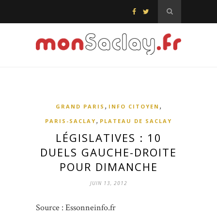
,
,
GRAND PARIS
INFO CITOYEN
,
PARIS-SACLAY
PLATEAU DE SACLAY
LÉGISLATIVES : 10
DUELS GAUCHE-DROITE
POUR DIMANCHE
JUIN 13, 2012
Source : Essonneinfo.fr