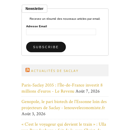
Newsletter
Recevez un résumé des nouveaux articles par email.
Adresse Email
ACTUALITÉS DE SACLAY
Paris-Saclay 2035 : l'Île-de-France investit 8
millions d'euros - Le Revenu
Août 7, 2026
Genopole, le pari biotech de l'Essonne loin des
projecteurs de Saclay - lenouveleconomiste.fr
Août 3, 2026
« C’est le voyageur qui devient le train » : Ulla