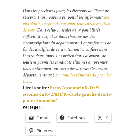
Dans les prochains jours, les électeurs de l’Essonne
recevront un nouveau pli postal les informant
des
postulants du second tour pour leur circonscription
de vote
. Dans celui-ci, seules deux possibilités
s’offrent à eux, et ce dans chacune des dix
circonscriptions du département. Les professions de
foi des qualifiés de ce scrutin sont modifiées dans
l’entre-deux-tours. Les prétendants disposent de
soutiens parmi les candidats éliminés au premier
tour, notamment en vertu des accords électoraux
départementaux (
voir tous les résultats du premier
tour
).
Lire la suite :
http://essonneinfo.fr/91-
essonne-info/27831/10-duels-gauche-droite-
pour-dimanche/
Partager :
E-mail
Facebook
X
Pinterest