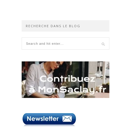
RECHERCHE DANS LE BLOG