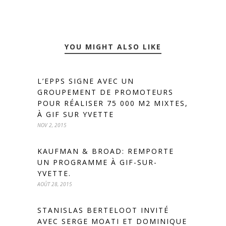
YOU MIGHT ALSO LIKE
L’EPPS SIGNE AVEC UN
GROUPEMENT DE PROMOTEURS
POUR RÉALISER 75 000 M2 MIXTES,
À GIF SUR YVETTE
NOV 2, 2015
KAUFMAN & BROAD: REMPORTE
UN PROGRAMME À GIF-SUR-
YVETTE.
AOÛT 28, 2015
STANISLAS BERTELOOT INVITÉ
AVEC SERGE MOATI ET DOMINIQUE