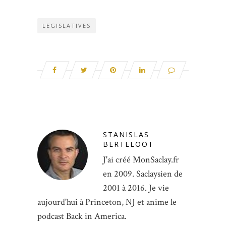
LEGISLATIVES
STANISLAS
BERTELOOT
J'ai créé MonSaclay.fr
en 2009. Saclaysien de
2001 à 2016. Je vie
aujourd'hui à Princeton, NJ et anime le
podcast Back in America.