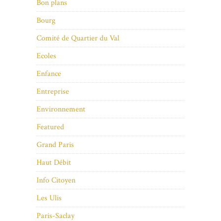
Bon plans
Bourg
Comité de Quartier du Val
Ecoles
Enfance
Entreprise
Environnement
Featured
Grand Paris
Haut Débit
Info Citoyen
Les Ulis
Paris-Saclay