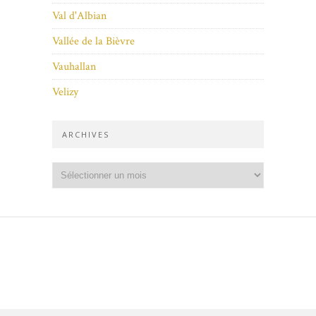
Val d'Albian
Vallée de la Bièvre
Vauhallan
Velizy
ARCHIVES