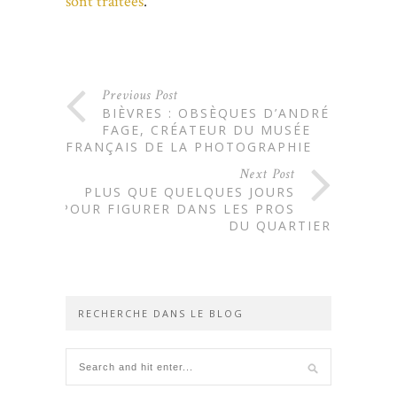
sont traitées
.
Previous Post
BIÈVRES : OBSÈQUES D’ANDRÉ
FAGE, CRÉATEUR DU MUSÉE
FRANÇAIS DE LA PHOTOGRAPHIE
Next Post
PLUS QUE QUELQUES JOURS
POUR FIGURER DANS LES PROS
DU QUARTIER
RECHERCHE DANS LE BLOG