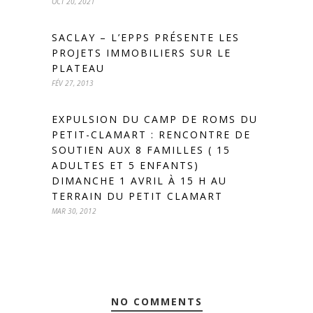
OCT 20, 2021
SACLAY – L’EPPS PRÉSENTE LES
PROJETS IMMOBILIERS SUR LE
PLATEAU
FÉV 27, 2013
EXPULSION DU CAMP DE ROMS DU
PETIT-CLAMART : RENCONTRE DE
SOUTIEN AUX 8 FAMILLES ( 15
ADULTES ET 5 ENFANTS)
DIMANCHE 1 AVRIL À 15 H AU
TERRAIN DU PETIT CLAMART
MAR 30, 2012
NO COMMENTS