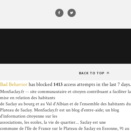
BACK TO TOP
Bad Behavior
has blocked
1413
access attempts in the last 7 days.
MonSaclay.fr -- site communautaire et citoyen contribuant a faciliter la
mise en relation des habitants
de Saclay au bourg et au Val d'Albian et de l'ensemble des habitants du
Plateau de Saclay. MonSaclay.fr est un blog d'entre-aide; un blog
d'information citoyenne sur les
associations, les ecoles, la vie de quartier... Saclay est une
commune de l'Ile de France sur le Plateau de Saclay en Essonne, 91 au