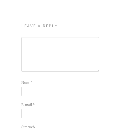
LEAVE A REPLY
Nom
*
E-mail
*
Site web