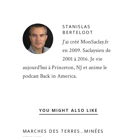
STANISLAS
BERTELOOT
J'ai créé MonSaclay.fr
en 2009. Saclaysien de
2001 à 2016. Je vie
aujourd'hui à Princeton, NJ et anime le
podcast Back in America.
YOU MIGHT ALSO LIKE
MARCHES DES TERRES…MINÉES