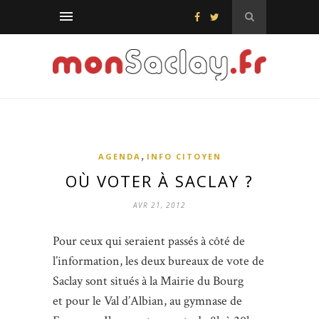
,
AGENDA
INFO CITOYEN
OÙ VOTER À SACLAY ?
AVR 21, 2012
Pour ceux qui seraient passés à côté de
l’information, les deux bureaux de vote de
Saclay sont situés à la Mairie du Bourg
et pour le Val d’Albian, au gymnase de