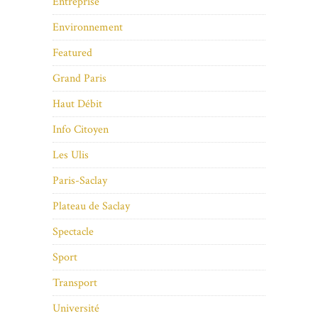
Entreprise
Environnement
Featured
Grand Paris
Haut Débit
Info Citoyen
Les Ulis
Paris-Saclay
Plateau de Saclay
Spectacle
Sport
Transport
Université