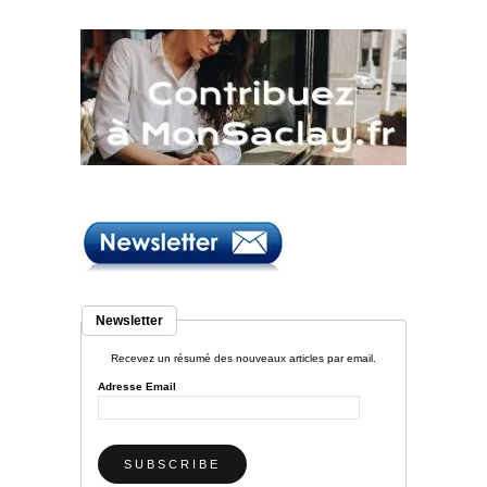
Newsletter
Recevez un résumé des nouveaux articles par email.
Adresse Email