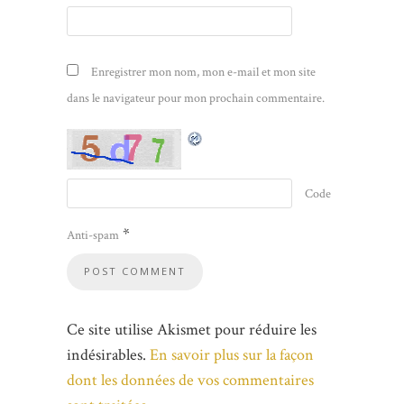
Enregistrer mon nom, mon e-mail et mon site
dans le navigateur pour mon prochain commentaire.
Code
*
Anti-spam
Ce site utilise Akismet pour réduire les
indésirables.
En savoir plus sur la façon
dont les données de vos commentaires