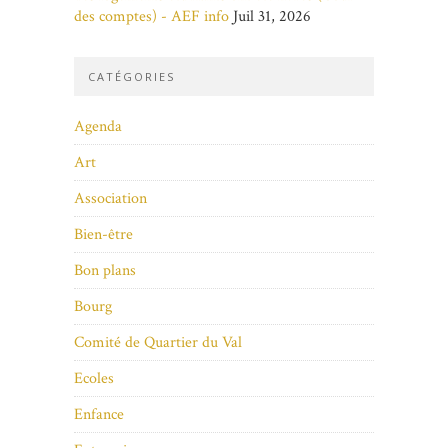
des comptes) - AEF info
Juil 31, 2026
CATÉGORIES
Agenda
Art
Association
Bien-être
Bon plans
Bourg
Comité de Quartier du Val
Ecoles
Enfance