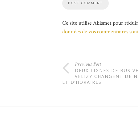
Ce site utilise Akismet pour réduir
données de vos commentaires sont
Previous Post
DEUX LIGNES DE BUS V
VELIZY CHANGENT DE 
ET D’HORAIRES