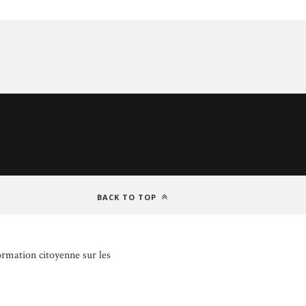
BACK TO TOP
ormation citoyenne sur les