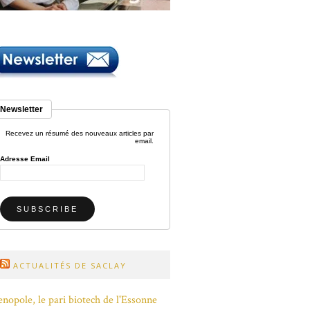
Newsletter
Recevez un résumé des nouveaux articles par
email.
Adresse Email
ACTUALITÉS DE SACLAY
nopole, le pari biotech de l'Essonne