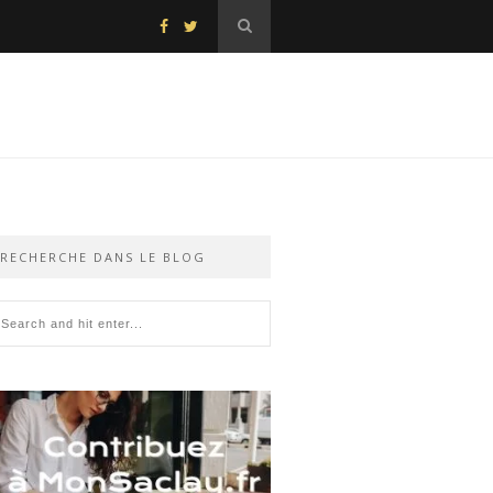
RECHERCHE DANS LE BLOG