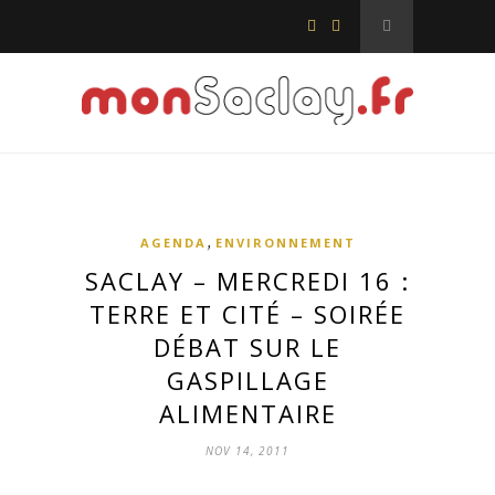
,
AGENDA
ENVIRONNEMENT
SACLAY – MERCREDI 16 :
TERRE ET CITÉ – SOIRÉE
DÉBAT SUR LE
GASPILLAGE
ALIMENTAIRE
NOV 14, 2011