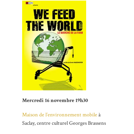
Mercredi 16 novembre 19h30
Maison de l’environnement mobile
à
Saclay, centre culturel Georges Brassens