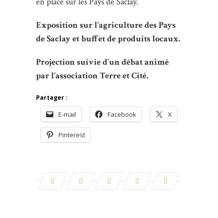
en place sur les Pays de Saclay.
Exposition sur l’agriculture des Pays
de Saclay et buffet de produits locaux.
Projection suivie d’un débat animé
par l’association Terre et Cité.
Partager :
E-mail
Facebook
X
Pinterest