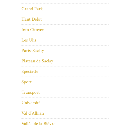
Grand Paris
Haut Débit
Info Citoyen
Les Ulis
Paris-Saclay
Plateau de Saclay
Spectacle
Sport
Transport
Université
Val d'Albian
Vallée de la Bièvre