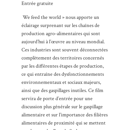
Entrée gratuite
We feed the world » nous apporte un
éclairage surprenant sur les chaînes de
production agro-alimentaires qui sont
aujourd’hui à l’œuvre au niveau mondial.
Ces industries sont souvent déconnectées
complètement des territoires concernés
par les différentes étapes de production,
ce qui entraîne des dysfonctionnements
environnementaux et sociaux majeurs,
ainsi que des gaspillages inutiles. Ce film
servira de porte d’entrée pour une
discussion plus générale sur le gaspillage
alimentaire et sur l’importance des filières
alimentaires de proximité qui se mettent