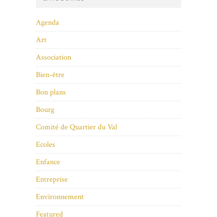
Agenda
Art
Association
Bien-être
Bon plans
Bourg
Comité de Quartier du Val
Ecoles
Enfance
Entreprise
Environnement
Featured