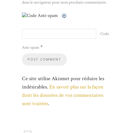
dans le navigateur pour mon prochain commentaire.
Code
*
Anti-spam
Ce site utilise Akismet pour réduire les
indésirables.
En savoir plus sur la façon
dont les données de vos commentaires
sont traitées
.