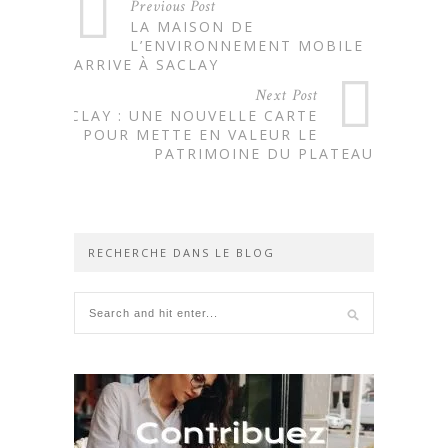
Previous Post
LA MAISON DE
L’ENVIRONNEMENT MOBILE
ARRIVE À SACLAY
Next Post
SACLAY : UNE NOUVELLE CARTE
POUR METTE EN VALEUR LE
PATRIMOINE DU PLATEAU
RECHERCHE DANS LE BLOG