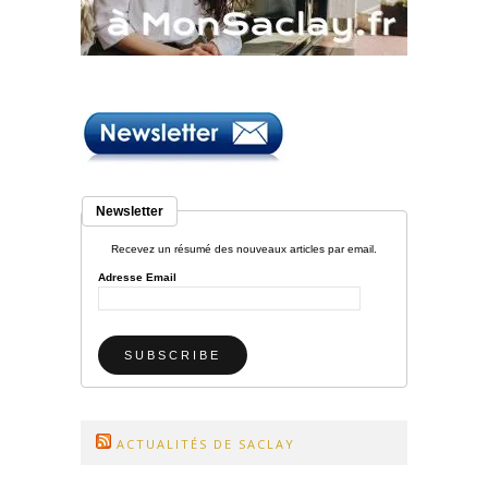
Newsletter
Recevez un résumé des nouveaux articles par email.
Adresse Email
ACTUALITÉS DE SACLAY