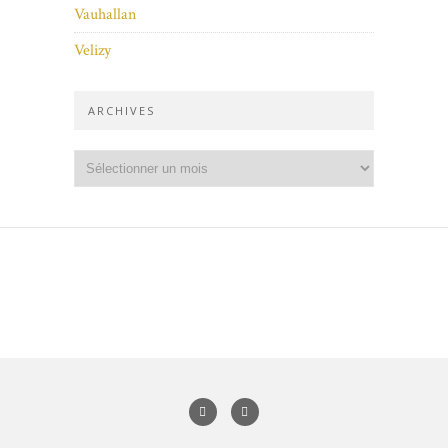
Vauhallan
Velizy
ARCHIVES