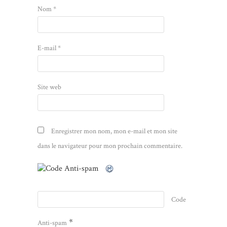
Nom
*
E-mail
*
Site web
Enregistrer mon nom, mon e-mail et mon site
dans le navigateur pour mon prochain commentaire.
Code
*
Anti-spam