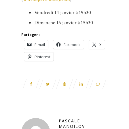
Vendredi 14 janvier à 19h30
Dimanche 16 janvier à 15h30
Partager :
E-mail
Facebook
X
Pinterest
PASCALE
MANOÏLOV