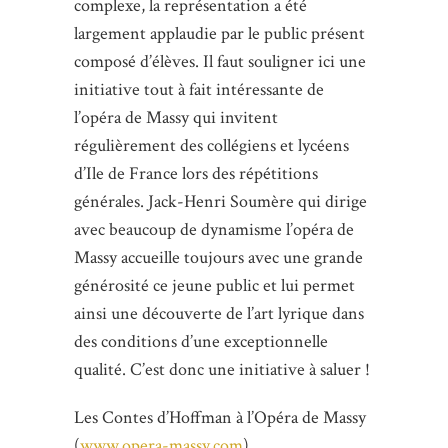
complexe, la représentation a été
largement applaudie par le public présent
composé d’élèves. Il faut souligner ici une
initiative tout à fait intéressante de
l’opéra de Massy qui invitent
régulièrement des collégiens et lycéens
d’Ile de France lors des répétitions
générales. Jack-Henri Soumère qui dirige
avec beaucoup de dynamisme l’opéra de
Massy accueille toujours avec une grande
générosité ce jeune public et lui permet
ainsi une découverte de l’art lyrique dans
des conditions d’une exceptionnelle
qualité. C’est donc une initiative à saluer !
Les Contes d’Hoffman à l’Opéra de Massy
(
www.opera-massy.com
)