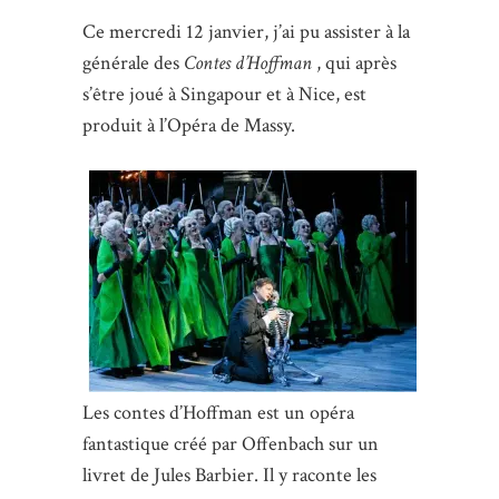
Ce mercredi 12 janvier, j’ai pu assister à la
générale des
Contes d’Hoffman
, qui après
s’être joué à Singapour et à Nice, est
produit à l’Opéra de Massy.
Les contes d’Hoffman est un opéra
fantastique créé par Offenbach sur un
livret de Jules Barbier. Il y raconte les