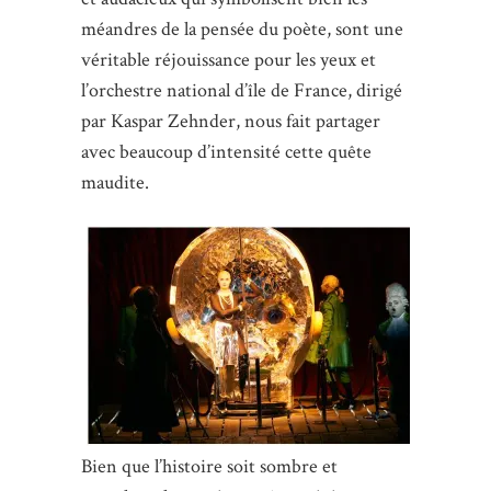
méandres de la pensée du poète, sont une
véritable réjouissance pour les yeux et
l’orchestre national d’île de France, dirigé
par Kaspar Zehnder, nous fait partager
avec beaucoup d’intensité cette quête
maudite.
Bien que l’histoire soit sombre et