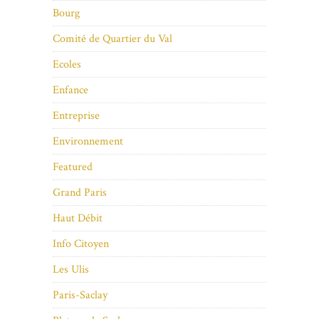
Bourg
Comité de Quartier du Val
Ecoles
Enfance
Entreprise
Environnement
Featured
Grand Paris
Haut Débit
Info Citoyen
Les Ulis
Paris-Saclay