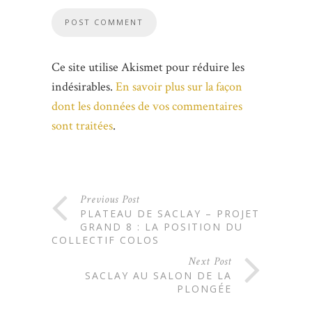
Ce site utilise Akismet pour réduire les
indésirables.
En savoir plus sur la façon
dont les données de vos commentaires
sont traitées
.
Previous Post
PLATEAU DE SACLAY – PROJET
GRAND 8 : LA POSITION DU
COLLECTIF COLOS
Next Post
SACLAY AU SALON DE LA
PLONGÉE