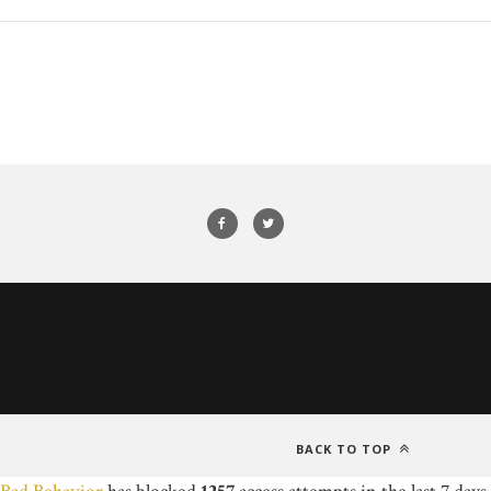
BACK TO TOP