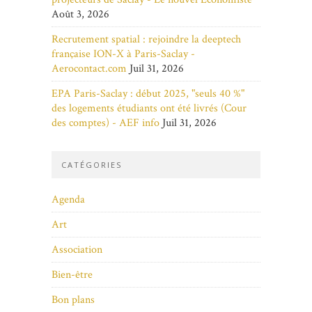
Août 3, 2026
Recrutement spatial : rejoindre la deeptech
française ION-X à Paris-Saclay -
Aerocontact.com
Juil 31, 2026
EPA Paris-Saclay : début 2025, "seuls 40 %"
des logements étudiants ont été livrés (Cour
des comptes) - AEF info
Juil 31, 2026
CATÉGORIES
Agenda
Art
Association
Bien-être
Bon plans