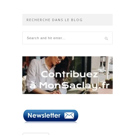
RECHERCHE DANS LE BLOG