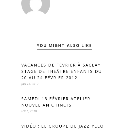
YOU MIGHT ALSO LIKE
VACANCES DE FÉVRIER À SACLAY:
STAGE DE THÉÂTRE ENFANTS DU
20 AU 24 FÉVRIER 2012
JAN 15, 2012
SAMEDI 13 FÉVRIER ATELIER
NOUVEL AN CHINOIS
FÉV 6, 2010
VIDÉO : LE GROUPE DE JAZZ YELO