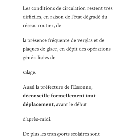
Les conditions de circulation restent très
difficiles, en raison de l’état dégradé du
réseau routier, de
la présence fréquente de verglas et de
plaques de glace, en dépit des opérations
généralisées de
salage.
Aussi la préfecture de l’Essonne,
déconseille formellement tout
déplacement
, avant le début
d’après-midi.
De plus les transports scolaires sont