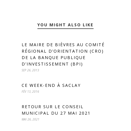
YOU MIGHT ALSO LIKE
LE MAIRE DE BIÈVRES AU COMITÉ
RÉGIONAL D’ORIENTATION (CRO)
DE LA BANQUE PUBLIQUE
D’INVESTISSEMENT (BPI)
SEP 26, 2013
CE WEEK-END À SACLAY
FÉV 13, 2016
RETOUR SUR LE CONSEIL
MUNICIPAL DU 27 MAI 2021
MAI 26, 2021