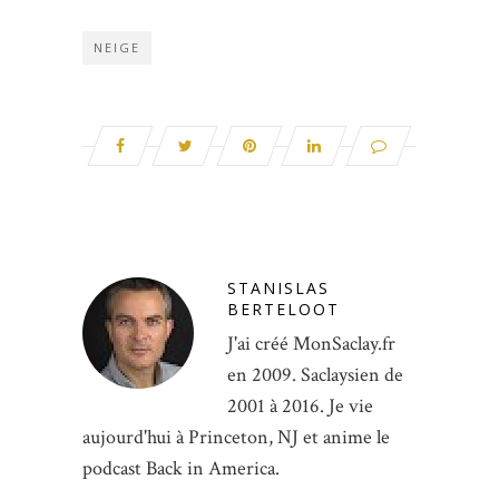
NEIGE
STANISLAS
BERTELOOT
J'ai créé MonSaclay.fr
en 2009. Saclaysien de
2001 à 2016. Je vie
aujourd'hui à Princeton, NJ et anime le
podcast Back in America.