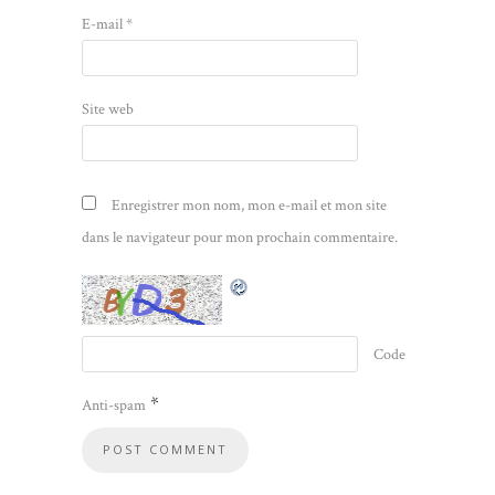
E-mail
*
Site web
Enregistrer mon nom, mon e-mail et mon site
dans le navigateur pour mon prochain commentaire.
Code
*
Anti-spam