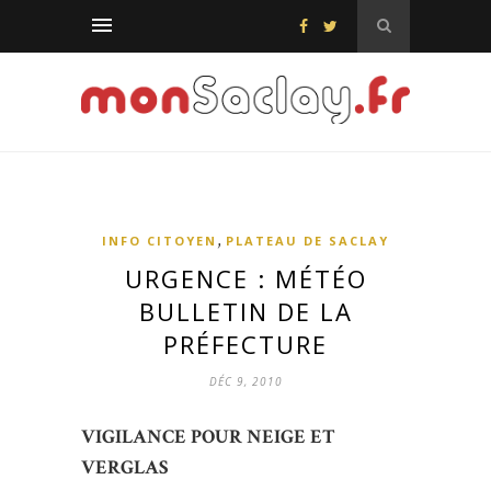
,
INFO CITOYEN
PLATEAU DE SACLAY
URGENCE : MÉTÉO
BULLETIN DE LA
PRÉFECTURE
DÉC 9, 2010
VIGILANCE POUR NEIGE ET
VERGLAS