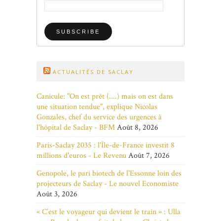
ACTUALITÉS DE SACLAY
Canicule: "On est prêt (....) mais on est dans
une situation tendue", explique Nicolas
Gonzales, chef du service des urgences à
l'hôpital de Saclay - BFM
Août 8, 2026
Paris-Saclay 2035 : l'Île-de-France investit 8
millions d'euros - Le Revenu
Août 7, 2026
Genopole, le pari biotech de l'Essonne loin des
projecteurs de Saclay - Le nouvel Economiste
Août 3, 2026
« C’est le voyageur qui devient le train » : Ulla