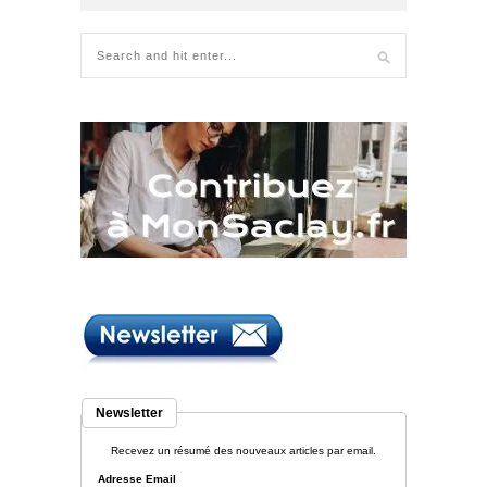
Newsletter
Recevez un résumé des nouveaux articles par email.
Adresse Email