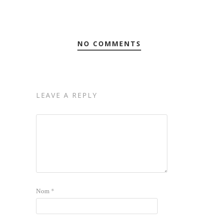
NO COMMENTS
LEAVE A REPLY
Nom
*