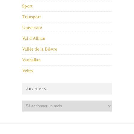
Sport
Transport
Université
Val d'Albian
Vallée de la Bièvre
Vauhallan
Velizy
ARCHIVES