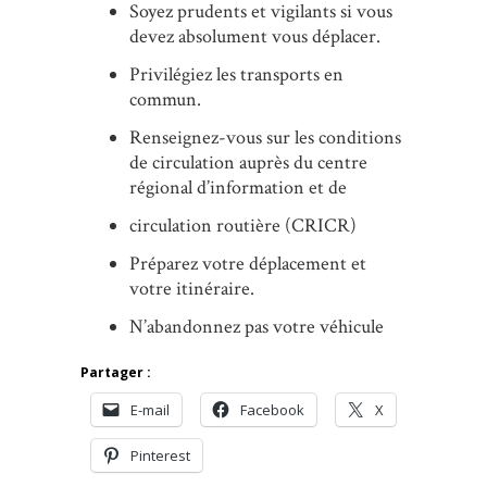
Soyez prudents et vigilants si vous
devez absolument vous déplacer.
Privilégiez les transports en
commun.
Renseignez-vous sur les conditions
de circulation auprès du centre
régional d’information et de
circulation routière (CRICR)
Préparez votre déplacement et
votre itinéraire.
N’abandonnez pas votre véhicule
Partager :
E-mail
Facebook
X
Pinterest