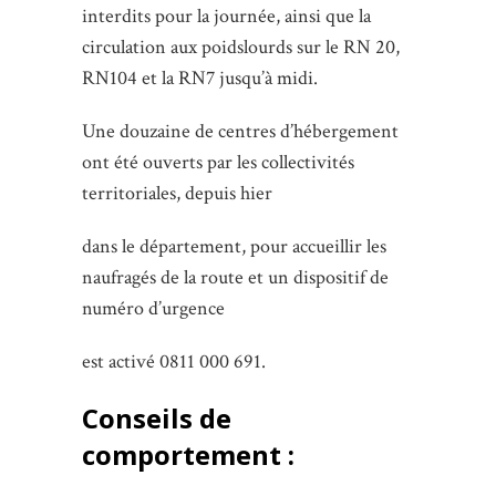
interdits pour la journée, ainsi que la
circulation aux poidslourds sur le RN 20,
RN104 et la RN7 jusqu’à midi.
Une douzaine de centres d’hébergement
ont été ouverts par les collectivités
territoriales, depuis hier
dans le département, pour accueillir les
naufragés de la route et un dispositif de
numéro d’urgence
est activé 0811 000 691.
Conseils de
comportement :