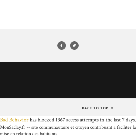
BACK TO TOP
Bad Behavior
has blocked
1367
access attempts in the last 7 days.
MonSaclay.fr -- site communautaire et citoyen contribuant a faciliter la
mise en relation des habitants