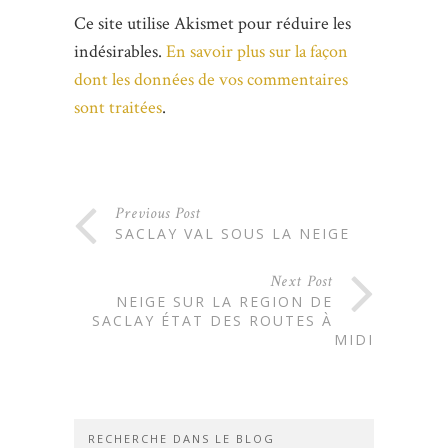
Ce site utilise Akismet pour réduire les
indésirables.
En savoir plus sur la façon
dont les données de vos commentaires
sont traitées
.
Previous Post
SACLAY VAL SOUS LA NEIGE
Next Post
NEIGE SUR LA REGION DE
SACLAY ÉTAT DES ROUTES À
MIDI
RECHERCHE DANS LE BLOG