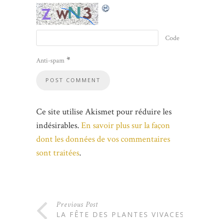
Code
*
Anti-spam
Ce site utilise Akismet pour réduire les
indésirables.
En savoir plus sur la façon
dont les données de vos commentaires
sont traitées
.
Previous Post
LA FÊTE DES PLANTES VIVACES