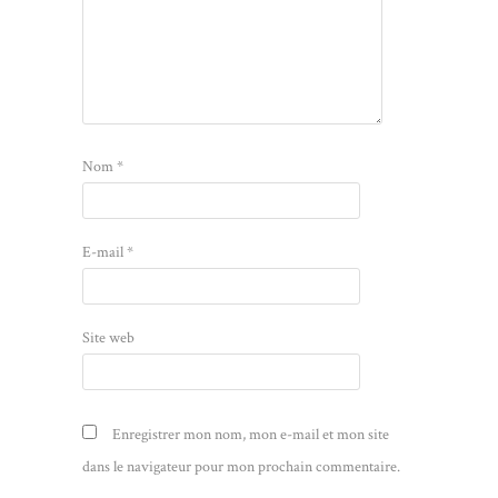
Nom
*
E-mail
*
Site web
Enregistrer mon nom, mon e-mail et mon site
dans le navigateur pour mon prochain commentaire.