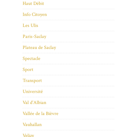
Haut Débit
Info Citoyen
Les Ulis
Paris-Saclay
Plateau de Saclay
Spectacle
Sport
Transport
Université
Val d'Albian
Vallée de la Bièvre
Vauhallan
Velizy