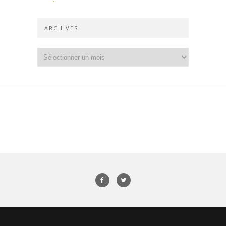
ARCHIVES