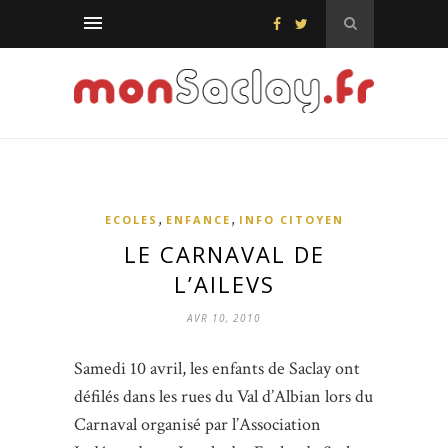
,
,
ECOLES
ENFANCE
INFO CITOYEN
LE CARNAVAL DE
L’AILEVS
AVR 10, 2010
Samedi 10 avril, les enfants de Saclay ont
défilés dans les rues du Val d’Albian lors du
Carnaval organisé par l’Association