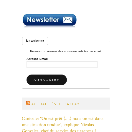
Newsletter
Recevez un résumé des nouveaux articles par email.
Adresse Email
ACTUALITÉS DE SACLAY
Canicule: "On est prêt (....) mais on est dans
une situation tendue", explique Nicolas
Gonzales, chef du service des urgences à