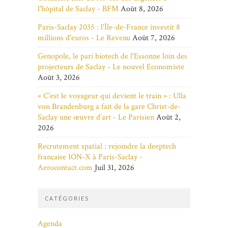
l'hôpital de Saclay - BFM
Août 8, 2026
Paris-Saclay 2035 : l'Île-de-France investit 8
millions d'euros - Le Revenu
Août 7, 2026
Genopole, le pari biotech de l'Essonne loin des
projecteurs de Saclay - Le nouvel Economiste
Août 3, 2026
« C’est le voyageur qui devient le train » : Ulla
von Brandenburg a fait de la gare Christ-de-
Saclay une œuvre d’art - Le Parisien
Août 2,
2026
Recrutement spatial : rejoindre la deeptech
française ION-X à Paris-Saclay -
Aerocontact.com
Juil 31, 2026
CATÉGORIES
Agenda