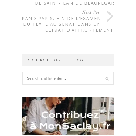
DE SAINT-JEAN DE BEAUREGARD
Next Post
GRAND PARIS: FIN DE L’EXAMEN
DU TEXTE AU SÉNAT DANS UN
CLIMAT D’AFFRONTEMENT
RECHERCHE DANS LE BLOG