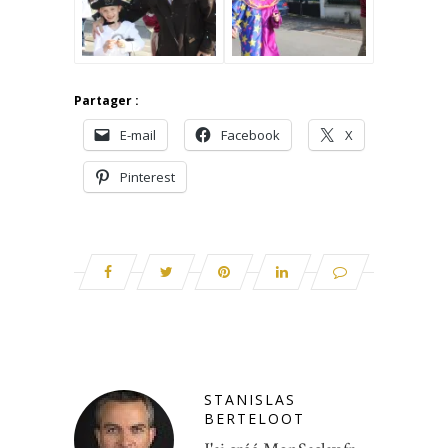
Partager :
E-mail
Facebook
X
Pinterest
STANISLAS
BERTELOOT