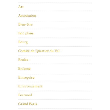
Art
Association
Bien-être
Bon plans
Bourg
Comité de Quartier du Val
Ecoles
Enfance
Entreprise
Environnement
Featured
Grand Paris