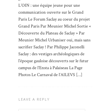
L’OIN : une équipe jeune pour une
communication ouverte sur le Grand
Paris Le Forum Saclay au coeur du projet
Grand Paris Par Meunier Michel Sortie «
Découverte du Plateau de Saclay » Par
Meunier Michel Urbaniser oui, mais sans
sacrifier Saclay ! Par Philippe Jaconelli
Saclay : des vestiges archéologiques de
l’époque gauloise découverts sur le futur
campus de l’Ensta à Palaiseau La Page
Photos Le Carnaval de l’AILEVS […]
LEAVE A REPLY