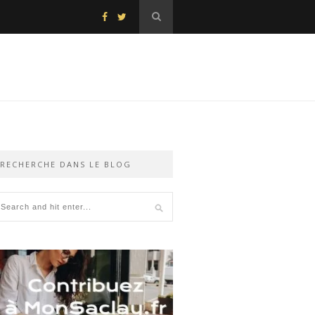
RECHERCHE DANS LE BLOG