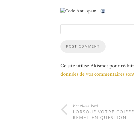
Ce site utilise Akismet pour réduir
données de vos commentaires sont
Previous Post
LORSQUE VOTRE COIFFE
REMET EN QUESTION