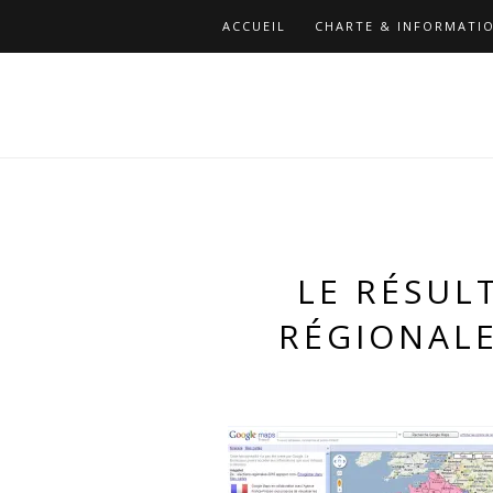
ACCUEIL
CHARTE & INFORMATIO
LE RÉSUL
RÉGIONAL