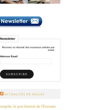
Newsletter
Recevez un résumé des nouveaux articles par
email.
Adresse Email
ACTUALITÉS DE SACLAY
nopole, le pari biotech de l'Essonne