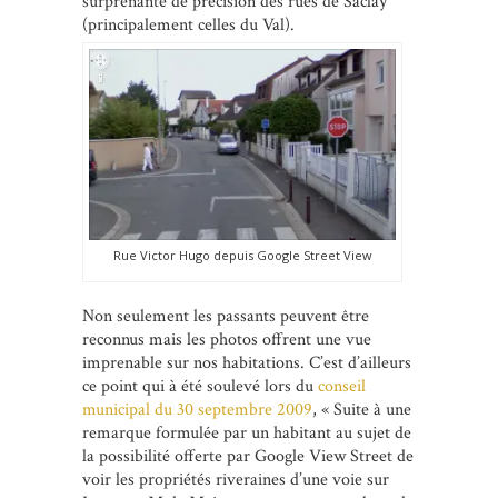
surprenante de précision des rues de Saclay
(principalement celles du Val).
Rue Victor Hugo depuis Google Street View
Non seulement les passants peuvent être
reconnus mais les photos offrent une vue
imprenable sur nos habitations. C’est d’ailleurs
ce point qui à été soulevé lors du
conseil
municipal du 30 septembre 2009
, « Suite à une
remarque formulée par un habitant au sujet de
la possibilité offerte par Google View Street de
voir les propriétés riveraines d’une voie sur