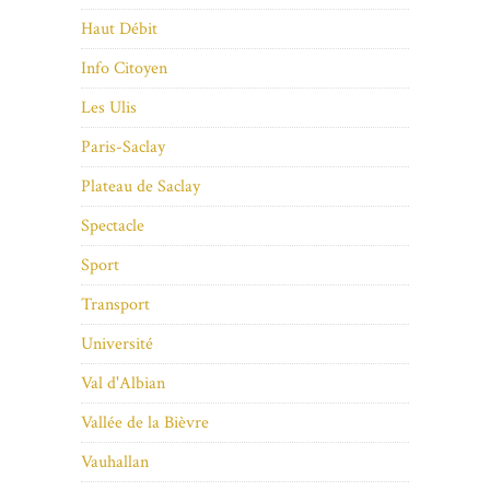
Haut Débit
Info Citoyen
Les Ulis
Paris-Saclay
Plateau de Saclay
Spectacle
Sport
Transport
Université
Val d'Albian
Vallée de la Bièvre
Vauhallan