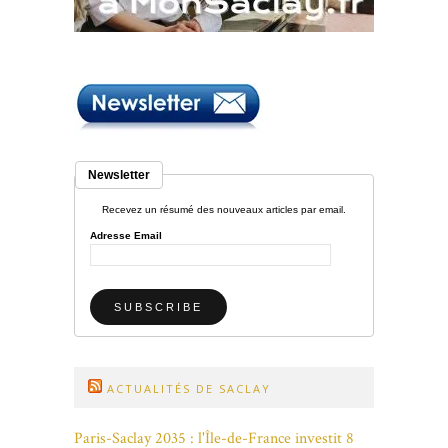
Newsletter
Recevez un résumé des nouveaux articles par email.
Adresse Email
ACTUALITÉS DE SACLAY
Paris-Saclay 2035 : l'Île-de-France investit 8