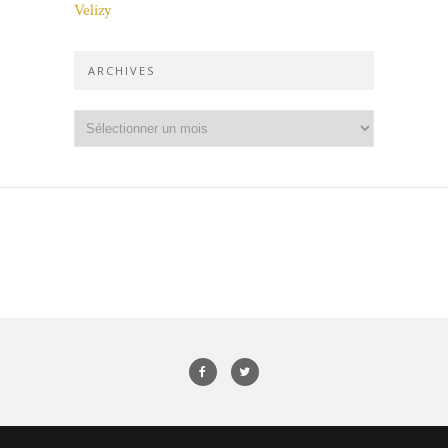
Velizy
ARCHIVES