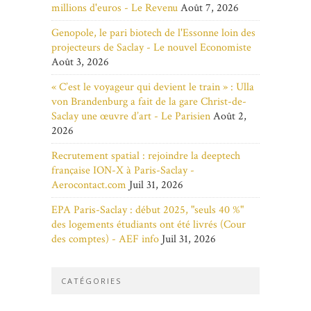
millions d'euros - Le Revenu
Août 7, 2026
Genopole, le pari biotech de l'Essonne loin des
projecteurs de Saclay - Le nouvel Economiste
Août 3, 2026
« C’est le voyageur qui devient le train » : Ulla
von Brandenburg a fait de la gare Christ-de-
Saclay une œuvre d’art - Le Parisien
Août 2,
2026
Recrutement spatial : rejoindre la deeptech
française ION-X à Paris-Saclay -
Aerocontact.com
Juil 31, 2026
EPA Paris-Saclay : début 2025, "seuls 40 %"
des logements étudiants ont été livrés (Cour
des comptes) - AEF info
Juil 31, 2026
CATÉGORIES