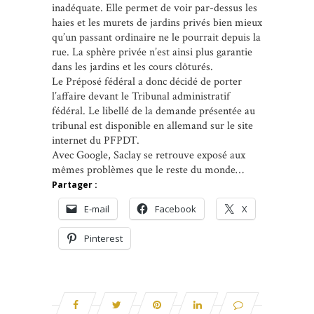
inadéquate. Elle permet de voir par-dessus les
haies et les murets de jardins privés bien mieux
qu’un passant ordinaire ne le pourrait depuis la
rue. La sphère privée n’est ainsi plus garantie
dans les jardins et les cours clôturés.
Le Préposé fédéral a donc décidé de porter
l’affaire devant le Tribunal administratif
fédéral. Le libellé de la demande présentée au
tribunal est disponible en allemand sur le site
internet du PFPDT.
Avec Google, Saclay se retrouve exposé aux
mêmes problèmes que le reste du monde…
Partager :
E-mail
Facebook
X
Pinterest