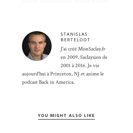
STANISLAS
BERTELOOT
J'ai créé MonSaclay.fr
en 2009. Saclaysien de
2001 à 2016. Je vie
aujourd'hui à Princeton, NJ et anime le
podcast Back in America.
YOU MIGHT ALSO LIKE