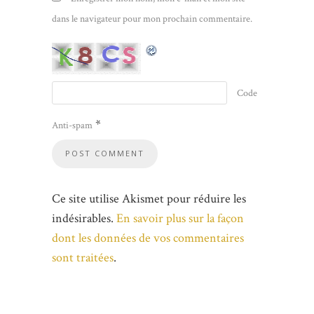
dans le navigateur pour mon prochain commentaire.
Code
*
Anti-spam
Ce site utilise Akismet pour réduire les
indésirables.
En savoir plus sur la façon
dont les données de vos commentaires
sont traitées
.