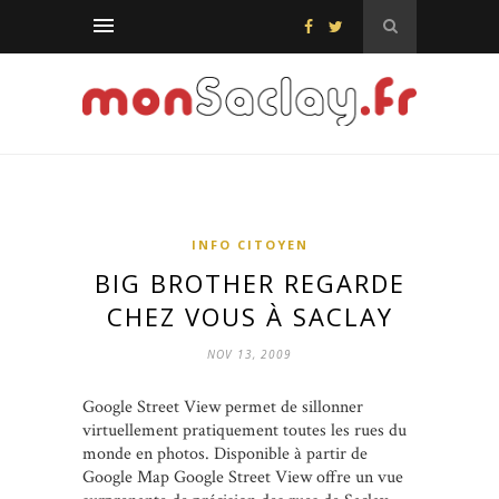
INFO CITOYEN
BIG BROTHER REGARDE
CHEZ VOUS À SACLAY
NOV 13, 2009
Google Street View permet de sillonner
virtuellement pratiquement toutes les rues du
monde en photos. Disponible à partir de
Google Map Google Street View offre un vue