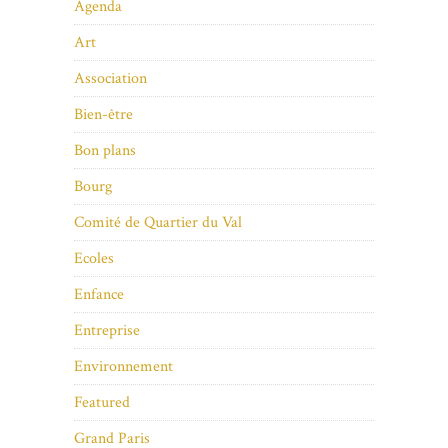
Agenda
Art
Association
Bien-être
Bon plans
Bourg
Comité de Quartier du Val
Ecoles
Enfance
Entreprise
Environnement
Featured
Grand Paris