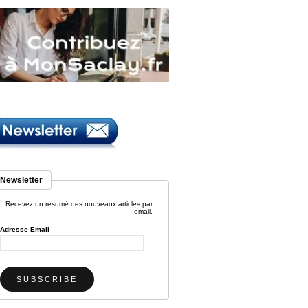
Newsletter
Recevez un résumé des nouveaux articles par
email.
Adresse Email