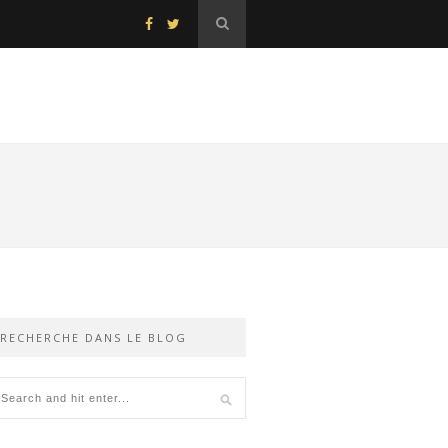
RECHERCHE DANS LE BLOG