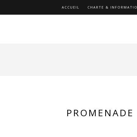
ACCUEIL
CHARTE & INFORMATIO
PROMENADE 