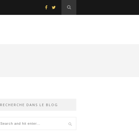
RECHERCHE DANS LE BLOG