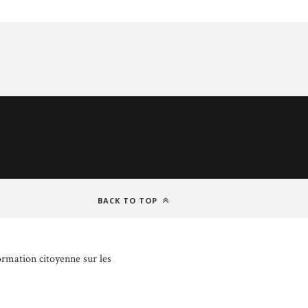
BACK TO TOP
ormation citoyenne sur les