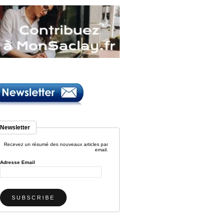
Newsletter
Recevez un résumé des nouveaux articles par
email.
Adresse Email