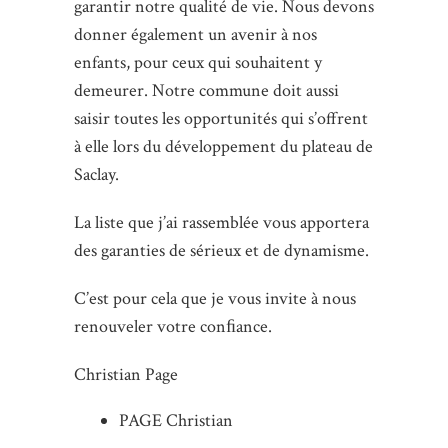
garantir notre qualité de vie. Nous devons
donner également un avenir à nos
enfants, pour ceux qui souhaitent y
demeurer. Notre commune doit aussi
saisir toutes les opportunités qui s’offrent
à elle lors du développement du plateau de
Saclay.
La liste que j’ai rassemblée vous apportera
des garanties de sérieux et de dynamisme.
C’est pour cela que je vous invite à nous
renouveler votre conﬁance.
Christian Page
PAGE Christian