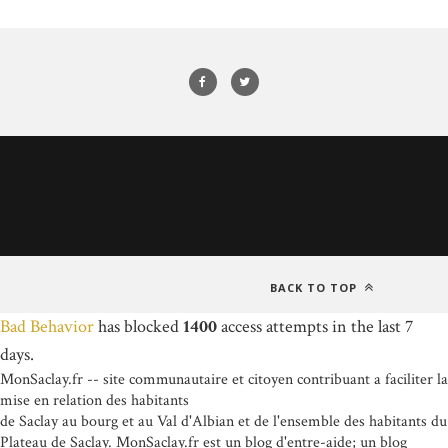
BACK TO TOP
Bad Behavior
has blocked
1400
access attempts in the last 7
days.
MonSaclay.fr -- site communautaire et citoyen contribuant a faciliter la
mise en relation des habitants
de Saclay au bourg et au Val d'Albian et de l'ensemble des habitants du
Plateau de Saclay. MonSaclay.fr est un blog d'entre-aide; un blog