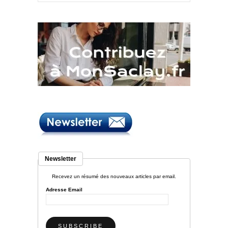
Newsletter
Recevez un résumé des nouveaux articles par email.
Adresse Email