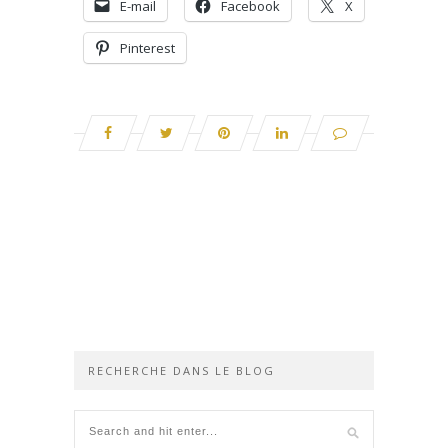
E-mail
Facebook
X
Pinterest
RECHERCHE DANS LE BLOG