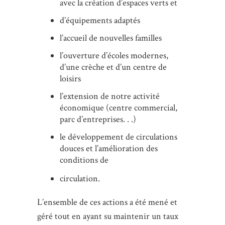
avec la création d’espaces verts et
d’équipements adaptés
l’accueil de nouvelles familles
l’ouverture d’écoles modernes,
d’une crèche et d’un centre de
loisirs
l’extension de notre activité
économique (centre commercial,
parc d’entreprises. . .)
le développement de circulations
douces et l’amélioration des
conditions de
circulation.
L’ensemble de ces actions a été mené et
géré tout en ayant su maintenir un taux