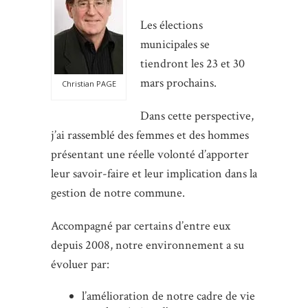
Les élections
municipales se
tiendront les 23 et 30
mars prochains.
Christian PAGE
Dans cette perspective,
j’ai rassemblé des femmes et des hommes
présentant une réelle volonté d’apporter
leur savoir-faire et leur implication dans la
gestion de notre commune.
Accompagné par certains d’entre eux
depuis 2008, notre environnement a su
évoluer par:
l’amélioration de notre cadre de vie