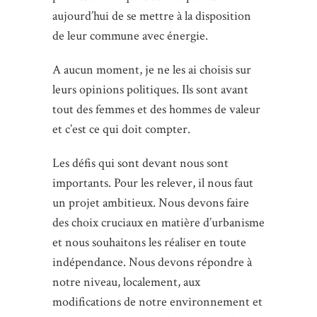
aujourd’hui de se mettre à la disposition
de leur commune avec énergie.
A aucun moment, je ne les ai choisis sur
leurs opinions politiques. Ils sont avant
tout des femmes et des hommes de valeur
et c’est ce qui doit compter.
Les défis qui sont devant nous sont
importants. Pour les relever, il nous faut
un projet ambitieux. Nous devons faire
des choix cruciaux en matière d’urbanisme
et nous souhaitons les réaliser en toute
indépendance. Nous devons répondre à
notre niveau, localement, aux
modifications de notre environnement et