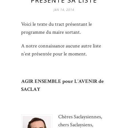
JAN 14, 2014
Voici le texte du tract présentant le
programme du maire sortant.
A notre connaissance aucune autre liste
n’est présentée pour le moment.
AGIR ENSEMBLE pour L’AVENIR de
SACLAY
Chères Saclaysiennes,
chers Saclaysiens,