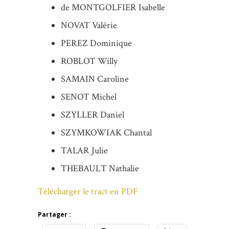
de MONTGOLFIER Isabelle
NOVAT Valérie
PEREZ Dominique
ROBLOT Willy
SAMAIN Caroline
SENOT Michel
SZYLLER Daniel
SZYMKOWIAK Chantal
TALAR Julie
THEBAULT Nathalie
Télécharger le tract en PDF
Partager :