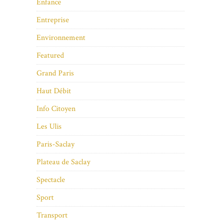
Enfance
Entreprise
Environnement
Featured
Grand Paris
Haut Débit
Info Citoyen
Les Ulis
Paris-Saclay
Plateau de Saclay
Spectacle
Sport
Transport