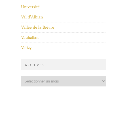
Université
Val d'Albian
Vallée de la Bièvre
Vauhallan
Velizy
ARCHIVES