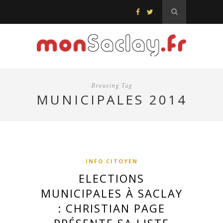
Browsing Tag
MUNICIPALES 2014
INFO CITOYEN
ELECTIONS
MUNICIPALES À SACLAY
: CHRISTIAN PAGE
PRÉSENTE SA LISTE