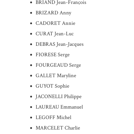
BRIAND Jean-François
BRIZARD Anny
CADORET Annie
CURAT Jean-Luc
DEBRAS Jean-Jacques
FIORESE Serge
FOURGEAUD Serge
GALLET Maryline
GUYOT Sophie
JACONELLI Philippe
LAUREAU Emmanuel
LEGOFF Michel
MARCELET Charlie