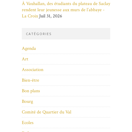
À Vauhallan, des étudiants du plateau de Saclay
rendent leur jeunesse aux murs de l’abbaye -
La Croix
Juil 31, 2026
CATÉGORIES
Agenda
Art
Association
Bien-être
Bon plans
Bourg
Comité de Quartier du Val
Ecoles