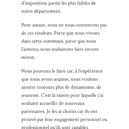
d’imposition parmi les plus faibles de
notre département.
Pour autant, nous ne nous contentons pas
de ces résultats. Parce que nous vivons
dans cette commune, parce que nous
l’aimons, nous souhaitons faire encore
mieux.
Nous pouvons le faire car, à l’expérience
que nous avons acquise, nous voulons
ajouter toujours plus de dynamisme, de
jeunesse. C’est la raison pour laquelle j’ai
souhaité accueillir de nouveaux
partenaires. Je les ai choisis car ils ont
prouvé par leur engagement personnel ou
professionnel qu’ils sont capables