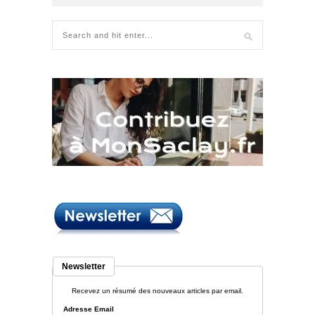
Newsletter
Recevez un résumé des nouveaux articles par email.
Adresse Email