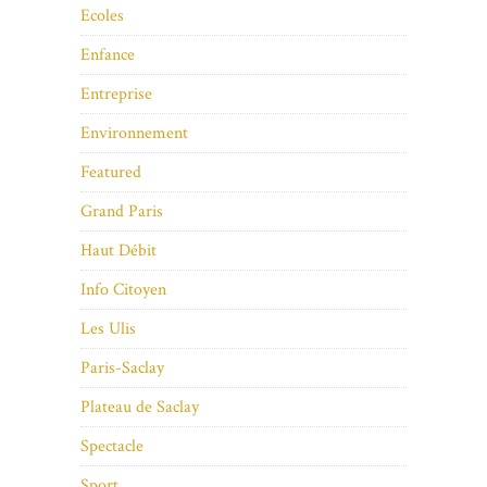
Ecoles
Enfance
Entreprise
Environnement
Featured
Grand Paris
Haut Débit
Info Citoyen
Les Ulis
Paris-Saclay
Plateau de Saclay
Spectacle
Sport