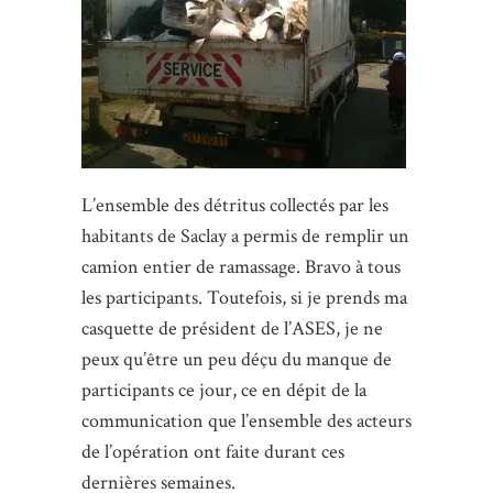
L’ensemble des détritus collectés par les
habitants de Saclay a permis de remplir un
camion entier de ramassage. Bravo à tous
les participants. Toutefois, si je prends ma
casquette de président de l’ASES, je ne
peux qu’être un peu déçu du manque de
participants ce jour, ce en dépit de la
communication que l’ensemble des acteurs
de l’opération ont faite durant ces
dernières semaines.