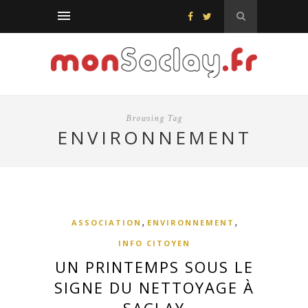
Browsing Tag
ENVIRONNEMENT
,
,
ASSOCIATION
ENVIRONNEMENT
INFO CITOYEN
UN PRINTEMPS SOUS LE
SIGNE DU NETTOYAGE À
SACLAY