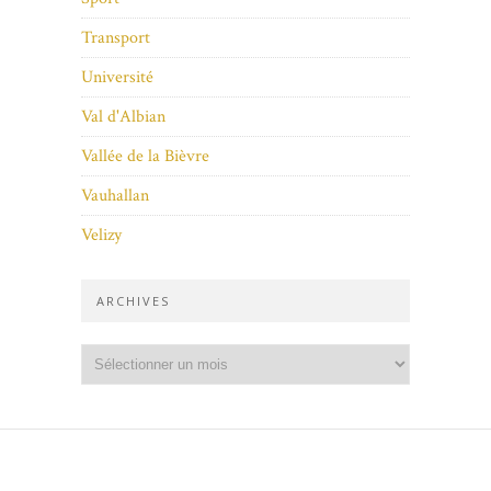
Transport
Université
Val d'Albian
Vallée de la Bièvre
Vauhallan
Velizy
ARCHIVES