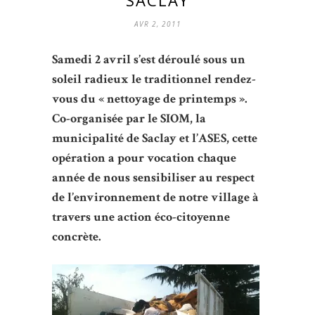
AVR 2, 2011
Samedi 2 avril s’est déroulé sous un
soleil radieux le traditionnel rendez-
vous du « nettoyage de printemps ».
Co-organisée par le SIOM, la
municipalité de Saclay et l’ASES, cette
opération a pour vocation chaque
année de nous sensibiliser au respect
de l’environnement de notre village à
travers une action éco-citoyenne
concrète.