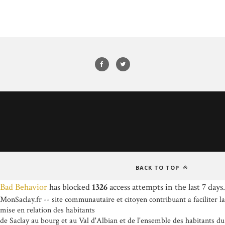
BACK TO TOP
Bad Behavior
has blocked
1326
access attempts in the last 7 days.
MonSaclay.fr -- site communautaire et citoyen contribuant a faciliter la
mise en relation des habitants
de Saclay au bourg et au Val d'Albian et de l'ensemble des habitants du