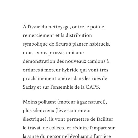
À l’issue du nettoyage, outre le pot de
remerciement et la distribution
symbolique de fleurs à planter habituels,
nous avons pu assister à une
démonstration des nouveaux camions à
ordures à moteur hybride qui vont très
prochainement opérer dans les rues de
Saclay et sur l’ensemble de la CAPS.
Moins polluant (moteur à gaz naturel),
plus silencieux (lève-conteneur
électrique), ils vont permettre de faciliter
le travail de collecte et réduire l’impact sur
la santé du personnel évoluant à l’arrière