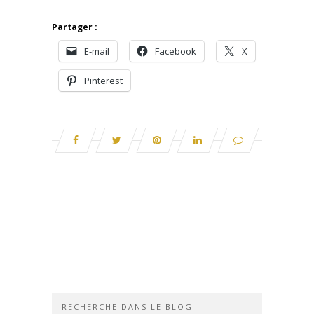
Partager :
E-mail
Facebook
X
Pinterest
RECHERCHE DANS LE BLOG