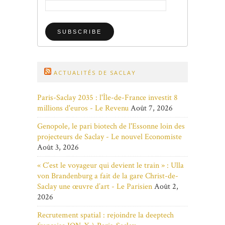
ACTUALITÉS DE SACLAY
Paris-Saclay 2035 : l'Île-de-France investit 8
millions d'euros - Le Revenu
Août 7, 2026
Genopole, le pari biotech de l'Essonne loin des
projecteurs de Saclay - Le nouvel Economiste
Août 3, 2026
« C’est le voyageur qui devient le train » : Ulla
von Brandenburg a fait de la gare Christ-de-
Saclay une œuvre d’art - Le Parisien
Août 2,
2026
Recrutement spatial : rejoindre la deeptech