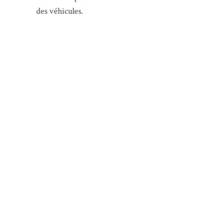
des véhicules.