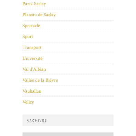
Paris-Saclay
Plateau de Saclay
Spectacle
Sport
Transport
Université
Val d'Albian
Vallée de la Bièvre
Vauhallan
Velizy
ARCHIVES