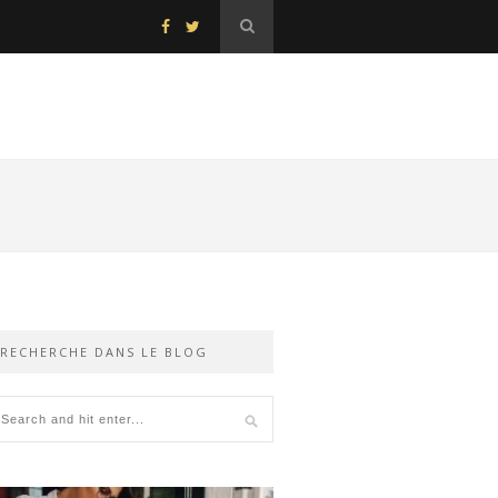
RECHERCHE DANS LE BLOG