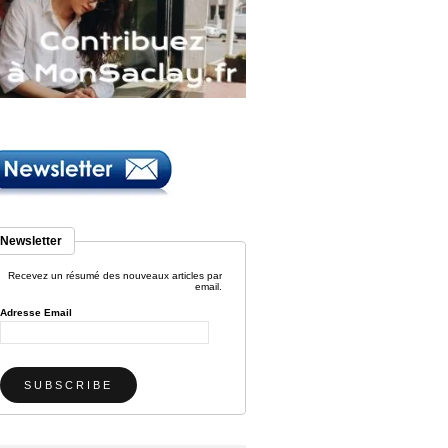
Newsletter
Recevez un résumé des nouveaux articles par
email.
Adresse Email