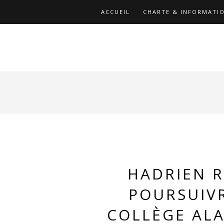
ACCUEIL
CHARTE & INFORMATIO
HADRIEN R
POURSUIVR
COLLÈGE ALA