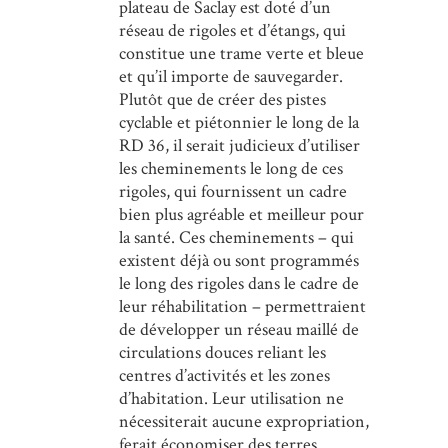
plateau de Saclay est doté d’un
réseau de rigoles et d’étangs, qui
constitue une trame verte et bleue
et qu’il importe de sauvegarder.
Plutôt que de créer des pistes
cyclable et piétonnier le long de la
RD 36, il serait judicieux d’utiliser
les cheminements le long de ces
rigoles, qui fournissent un cadre
bien plus agréable et meilleur pour
la santé. Ces cheminements – qui
existent déjà ou sont programmés
le long des rigoles dans le cadre de
leur réhabilitation – permettraient
de développer un réseau maillé de
circulations douces reliant les
centres d’activités et les zones
d’habitation. Leur utilisation ne
nécessiterait aucune expropriation,
ferait économiser des terres