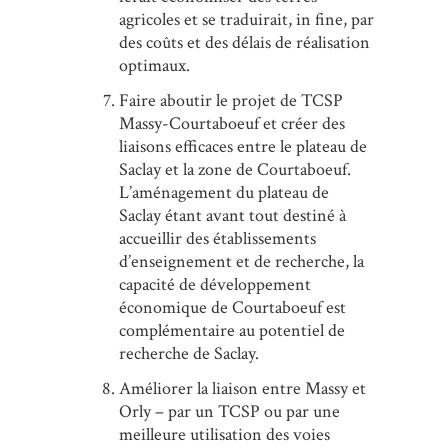
agricoles et se traduirait, in fine, par
des coûts et des délais de réalisation
optimaux.
Faire aboutir le projet de TCSP
Massy-Courtaboeuf et créer des
liaisons efficaces entre le plateau de
Saclay et la zone de Courtaboeuf.
L’aménagement du plateau de
Saclay étant avant tout destiné à
accueillir des établissements
d’enseignement et de recherche, la
capacité de développement
économique de Courtaboeuf est
complémentaire au potentiel de
recherche de Saclay.
Améliorer la liaison entre Massy et
Orly – par un TCSP ou par une
meilleure utilisation des voies