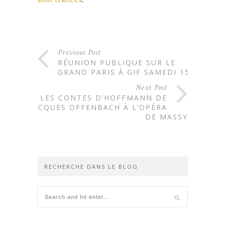
Previous Post
RÉUNION PUBLIQUE SUR LE
GRAND PARIS À GIF SAMEDI 15
Next Post
LES CONTES D’HOFFMANN DE
JACQUES OFFENBACH À L’OPÉRA
DE MASSY
RECHERCHE DANS LE BLOG