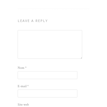
LEAVE A REPLY
Nom
*
E-mail
*
Site web