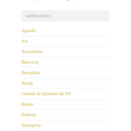
CATÉGORIES
Agenda
Art
Association
Bien-être
Bon plans
Bourg
Comité de Quartier du Val
Ecoles
Enfance
Entreprise