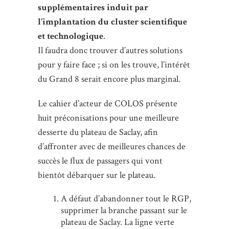
supplémentaires induit par
l’implantation du cluster scientifique
et technologique
.
Il faudra donc trouver d’autres solutions
pour y faire face ; si on les trouve, l’intérêt
du Grand 8 serait encore plus marginal.
Le cahier d’acteur de COLOS présente
huit préconisations pour une meilleure
desserte du plateau de Saclay, afin
d’affronter avec de meilleures chances de
succès le flux de passagers qui vont
bientôt débarquer sur le plateau.
A défaut d’abandonner tout le RGP,
supprimer la branche passant sur le
plateau de Saclay. La ligne verte