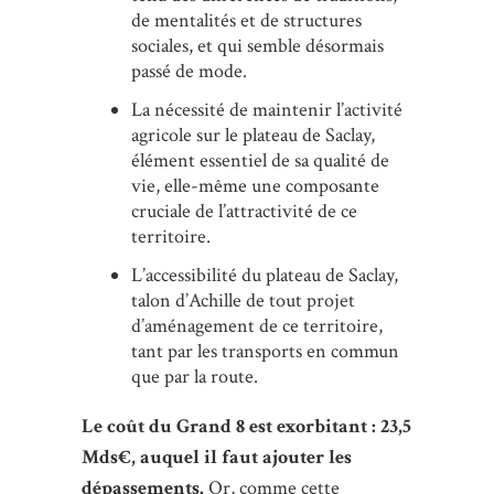
de mentalités et de structures
sociales, et qui semble désormais
passé de mode.
La nécessité de maintenir l’activité
agricole sur le plateau de Saclay,
élément essentiel de sa qualité de
vie, elle-même une composante
cruciale de l’attractivité de ce
territoire.
L’accessibilité du plateau de Saclay,
talon d’Achille de tout projet
d’aménagement de ce territoire,
tant par les transports en commun
que par la route.
Le coût du Grand 8 est exorbitant : 23,5
Mds€, auquel il faut ajouter les
dépassements.
Or, comme cette