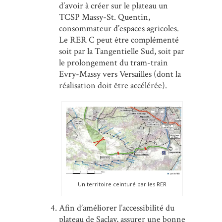
d’avoir à créer sur le plateau un
TCSP Massy-St. Quentin,
consommateur d’espaces agricoles.
Le RER C peut être complémenté
soit par la Tangentielle Sud, soit par
le prolongement du tram-train
Evry-Massy vers Versailles (dont la
réalisation doit être accélérée).
Un territoire ceinturé par les RER
Afin d’améliorer l’accessibilité du
plateau de Saclay, assurer une bonne