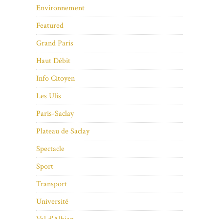
Environnement
Featured
Grand Paris
Haut Débit
Info Citoyen
Les Ulis
Paris-Saclay
Plateau de Saclay
Spectacle
Sport
Transport
Université