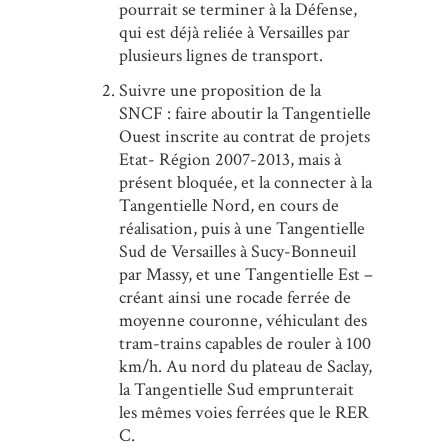
pourrait se terminer à la Défense,
qui est déjà reliée à Versailles par
plusieurs lignes de transport.
Suivre une proposition de la
SNCF : faire aboutir la Tangentielle
Ouest inscrite au contrat de projets
Etat- Région 2007-2013, mais à
présent bloquée, et la connecter à la
Tangentielle Nord, en cours de
réalisation, puis à une Tangentielle
Sud de Versailles à Sucy-Bonneuil
par Massy, et une Tangentielle Est –
créant ainsi une rocade ferrée de
moyenne couronne, véhiculant des
tram-trains capables de rouler à 100
km/h. Au nord du plateau de Saclay,
la Tangentielle Sud emprunterait
les mêmes voies ferrées que le RER
C.