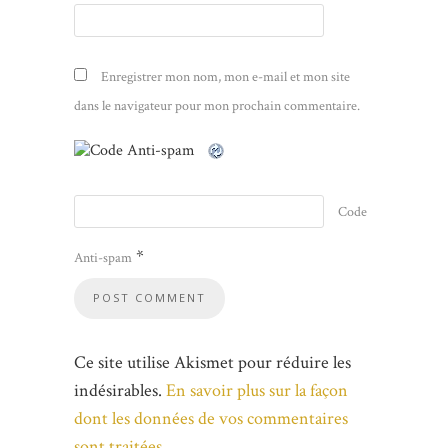
Enregistrer mon nom, mon e-mail et mon site
dans le navigateur pour mon prochain commentaire.
Code
*
Anti-spam
Ce site utilise Akismet pour réduire les
indésirables.
En savoir plus sur la façon
dont les données de vos commentaires
sont traitées
.