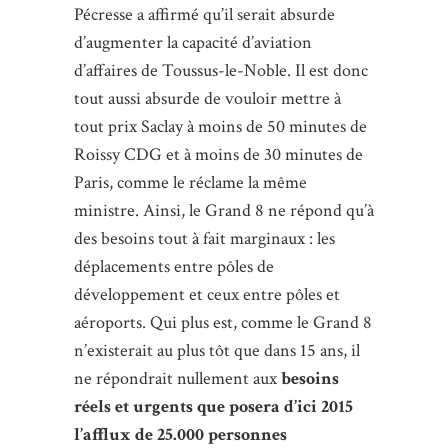
Pécresse a affirmé qu’il serait absurde
d’augmenter la capacité d’aviation
d’affaires de Toussus-le-Noble. Il est donc
tout aussi absurde de vouloir mettre à
tout prix Saclay à moins de 50 minutes de
Roissy CDG et à moins de 30 minutes de
Paris, comme le réclame la même
ministre. Ainsi, le Grand 8 ne répond qu’à
des besoins tout à fait marginaux : les
déplacements entre pôles de
développement et ceux entre pôles et
aéroports. Qui plus est, comme le Grand 8
n’existerait au plus tôt que dans 15 ans, il
ne répondrait nullement aux
besoins
réels et urgents que posera d’ici 2015
l’afflux de 25.000 personnes