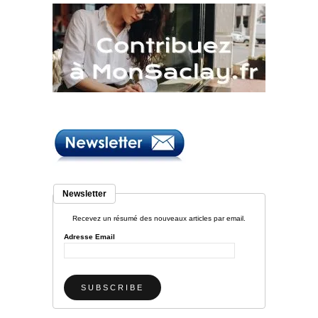
Newsletter
Recevez un résumé des nouveaux articles par email.
Adresse Email