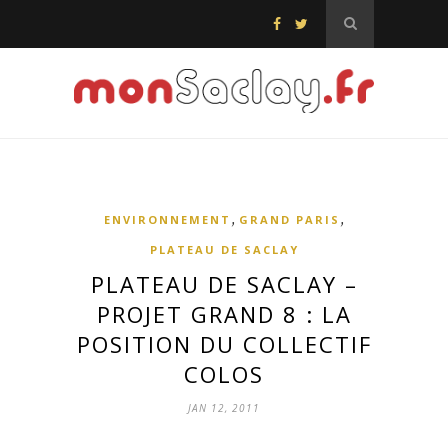
,
,
ENVIRONNEMENT
GRAND PARIS
PLATEAU DE SACLAY
PLATEAU DE SACLAY –
PROJET GRAND 8 : LA
POSITION DU COLLECTIF
COLOS
JAN 12, 2011