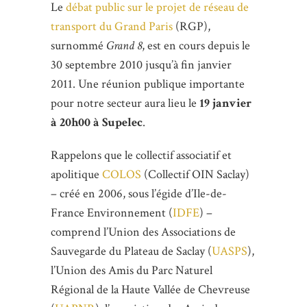
Le
débat public sur le projet de réseau de
transport du Grand Paris
(RGP),
surnommé
Grand 8
, est en cours depuis le
30 septembre 2010 jusqu’à fin janvier
2011. Une réunion publique importante
pour notre secteur aura lieu le
19 janvier
à 20h00 à Supelec
.
Rappelons que le collectif associatif et
apolitique
COLOS
(Collectif OIN Saclay)
– créé en 2006, sous l’égide d’Ile-de-
France Environnement (
IDFE
) –
comprend l’Union des Associations de
Sauvegarde du Plateau de Saclay (
UASPS
),
l’Union des Amis du Parc Naturel
Régional de la Haute Vallée de Chevreuse