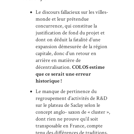
Le discours fallacieux sur les villes-
monde et leur prétendue
concurrence, qui constitue la
justification de fond du projet et
dont on déduit la fatalité d’une
expansion démesurée de la région
capitale, donc d’un retour en
arrière en matière de
décentralisation.
COLOS estime
que ce serait une erreur
historique !
Le manque de pertinence du
regroupement d’activités de R&D
sur le plateau de Saclay selon le
concept anglo- saxon de « cluster »,
dont rien ne prouve qu’il soit
transposable en France, compte
tenu des différences de traditions,