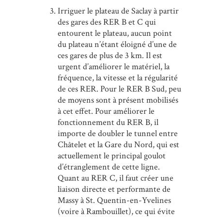
Irriguer le plateau de Saclay à partir
des gares des RER B et C qui
entourent le plateau, aucun point
du plateau n’étant éloigné d’une de
ces gares de plus de 3 km. Il est
urgent d’améliorer le matériel, la
fréquence, la vitesse et la régularité
de ces RER. Pour le RER B Sud, peu
de moyens sont à présent mobilisés
à cet effet. Pour améliorer le
fonctionnement du RER B, il
importe de doubler le tunnel entre
Châtelet et la Gare du Nord, qui est
actuellement le principal goulot
d’étranglement de cette ligne.
Quant au RER C, il faut créer une
liaison directe et performante de
Massy à St. Quentin-en-Yvelines
(voire à Rambouillet), ce qui évite