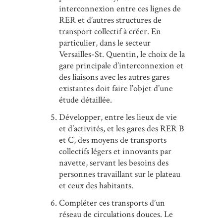
interconnexion entre ces lignes de
RER et d’autres structures de
transport collectif à créer. En
particulier, dans le secteur
Versailles-St. Quentin, le choix de la
gare principale d’interconnexion et
des liaisons avec les autres gares
existantes doit faire l’objet d’une
étude détaillée.
Développer, entre les lieux de vie
et d’activités, et les gares des RER B
et C, des moyens de transports
collectifs légers et innovants par
navette, servant les besoins des
personnes travaillant sur le plateau
et ceux des habitants.
Compléter ces transports d’un
réseau de circulations douces. Le