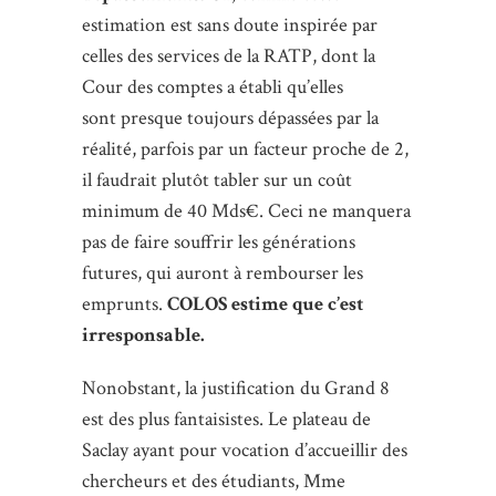
estimation est sans doute inspirée par
celles des services de la RATP, dont la
Cour des comptes a établi qu’elles
sont presque toujours dépassées par la
réalité, parfois par un facteur proche de 2,
il faudrait plutôt tabler sur un coût
minimum de 40 Mds€. Ceci ne manquera
pas de faire souffrir les générations
futures, qui auront à rembourser les
emprunts.
COLOS estime que c’est
irresponsable.
Nonobstant, la justification du Grand 8
est des plus fantaisistes. Le plateau de
Saclay ayant pour vocation d’accueillir des
chercheurs et des étudiants, Mme