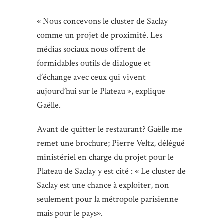
« Nous concevons le cluster de Saclay
comme un projet de proximité. Les
médias sociaux nous offrent de
formidables outils de dialogue et
d’échange avec ceux qui vivent
aujourd’hui sur le Plateau », explique
Gaëlle.
Avant de quitter le restaurant? Gaëlle me
remet une brochure; Pierre Veltz, délégué
ministériel en charge du projet pour le
Plateau de Saclay y est cité : « Le cluster de
Saclay est une chance à exploiter, non
seulement pour la métropole parisienne
mais pour le pays».