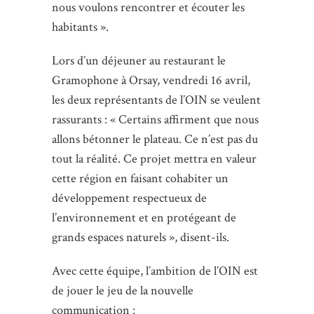
nous voulons rencontrer et écouter les
habitants ».
Lors d’un déjeuner au restaurant le
Gramophone à Orsay, vendredi 16 avril,
les deux représentants de l’OIN se veulent
rassurants : « Certains affirment que nous
allons bétonner le plateau. Ce n’est pas du
tout la réalité. Ce projet mettra en valeur
cette région en faisant cohabiter un
développement respectueux de
l’environnement et en protégeant de
grands espaces naturels », disent-ils.
Avec cette équipe, l’ambition de l’OIN est
de jouer le jeu de la nouvelle
communication :