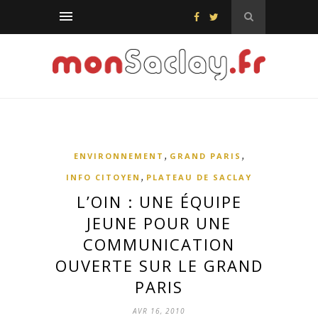
,
,
ENVIRONNEMENT
GRAND PARIS
,
INFO CITOYEN
PLATEAU DE SACLAY
L’OIN : UNE ÉQUIPE
JEUNE POUR UNE
COMMUNICATION
OUVERTE SUR LE GRAND
PARIS
AVR 16, 2010