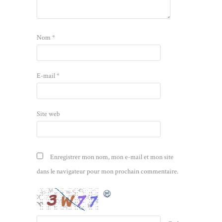
Nom
*
E-mail
*
Site web
Enregistrer mon nom, mon e-mail et mon site
dans le navigateur pour mon prochain commentaire.