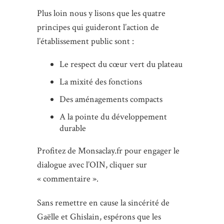
Plus loin nous y lisons que les quatre
principes qui guideront l’action de
l’établissement public sont :
Le respect du cœur vert du plateau
La mixité des fonctions
Des aménagements compacts
A la pointe du développement
durable
Profitez de Monsaclay.fr pour engager le
dialogue avec l’OIN, cliquer sur
« commentaire ».
Sans remettre en cause la sincérité de
Gaëlle et Ghislain, espérons que les