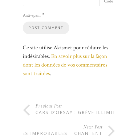
Code
*
Anti-spam
Ce site utilise Akismet pour réduire les
indésirables.
En savoir plus sur la façon
dont les données de vos commentaires
sont traitées
.
Previous Post
CARS D’ORSAY : GRÈVE ILLIMITÉE
Next Post
LES IMPROBABLES – CHANTENT