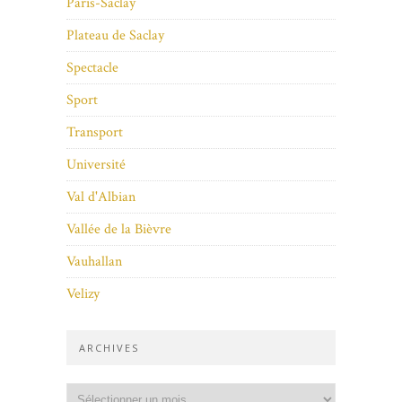
Paris-Saclay
Plateau de Saclay
Spectacle
Sport
Transport
Université
Val d'Albian
Vallée de la Bièvre
Vauhallan
Velizy
ARCHIVES