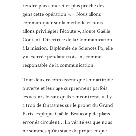
rendre plus concret et plus proche des
gens cette opération ». « Nous allons
communiquer sur la méthode et nous
allons privilégier l’écoute », ajoute Gaëlle
Coutant, Directrice de la Communication
à la mission. Diplômée de Sciences Po, elle
y a exercée pendant trois ans comme
responsable de la communication.
Tout deux reconnaissent que leur attitude
ouverte et leur âge surprennent parfois
les acteurs locaux qu’ils rencontrent. « Il y
a trop de fantasmes sur le projet du Grand
Paris, explique Gaëlle. Beaucoup de plans
erronés circulent… La vérité est que nous
ne sommes qu’au stade du projet et que