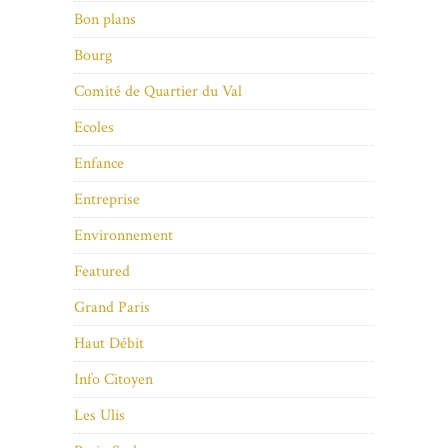
Bon plans
Bourg
Comité de Quartier du Val
Ecoles
Enfance
Entreprise
Environnement
Featured
Grand Paris
Haut Débit
Info Citoyen
Les Ulis