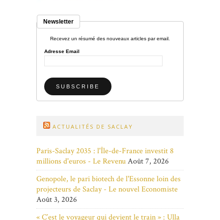
Newsletter
Recevez un résumé des nouveaux articles par email.
Adresse Email
ACTUALITÉS DE SACLAY
Paris-Saclay 2035 : l'Île-de-France investit 8
millions d'euros - Le Revenu
Août 7, 2026
Genopole, le pari biotech de l'Essonne loin des
projecteurs de Saclay - Le nouvel Economiste
Août 3, 2026
« C’est le voyageur qui devient le train » : Ulla