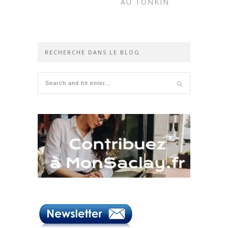
AU TONKIN
RECHERCHE DANS LE BLOG